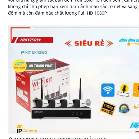
không chỉ cho phép bạn xem hình ảnh màu sắc rõ nét và sáng
đêm mà còn đảm bảo chất lượng Full HD 1080P