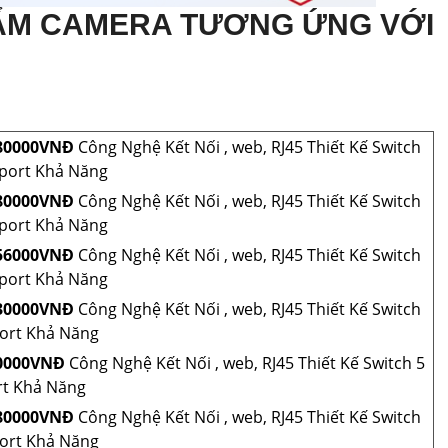
ẨM CAMERA TƯƠNG ỨNG VỚI
80000VNÐ
Công Nghệ Kết Nối , web, RJ45 Thiết Kế Switch
 port Khả Năng
80000VNÐ
Công Nghệ Kết Nối , web, RJ45 Thiết Kế Switch
 port Khả Năng
56000VNÐ
Công Nghệ Kết Nối , web, RJ45 Thiết Kế Switch
 port Khả Năng
30000VNÐ
Công Nghệ Kết Nối , web, RJ45 Thiết Kế Switch
port Khả Năng
0000VNÐ
Công Nghệ Kết Nối , web, RJ45 Thiết Kế Switch 5
rt Khả Năng
80000VNÐ
Công Nghệ Kết Nối , web, RJ45 Thiết Kế Switch
port Khả Năng