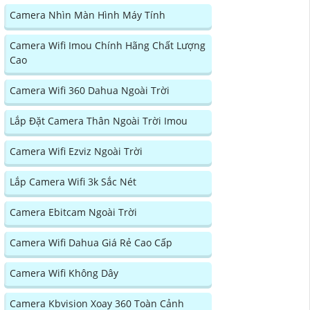
Camera Nhìn Màn Hình Máy Tính
Camera Wifi Imou Chính Hãng Chất Lượng
Cao
Camera Wifi 360 Dahua Ngoài Trời
Lắp Đặt Camera Thân Ngoài Trời Imou
Camera Wifi Ezviz Ngoài Trời
Lắp Camera Wifi 3k Sắc Nét
Camera Ebitcam Ngoài Trời
Camera Wifi Dahua Giá Rẻ Cao Cấp
Camera Wifi Không Dây
Camera Kbvision Xoay 360 Toàn Cảnh