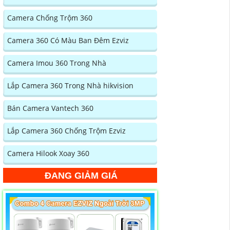
Camera Chống Trộm 360
Camera 360 Có Màu Ban Đêm Ezviz
Camera Imou 360 Trong Nhà
Lắp Camera 360 Trong Nhà hikvision
Bán Camera Vantech 360
Lắp Camera 360 Chống Trộm Ezviz
Camera Hilook Xoay 360
ĐANG GIẢM GIÁ