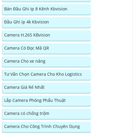
Bán Đầu Ghi Ip 8 Kênh Kbvision
Đầu Ghi ip 4k Kbvision
Camera H.265 KBvision
Camera Có Đọc Mã QR
Camera Cho xe nâng
Tư Vấn Chọn Camera Cho Kho Logistics
Camera Giá Rẻ Nhất
Lắp Camera Phòng Phẩu Thuật
Camera có chống trộm
Camera Cho Công Trình Chuyên Dụng