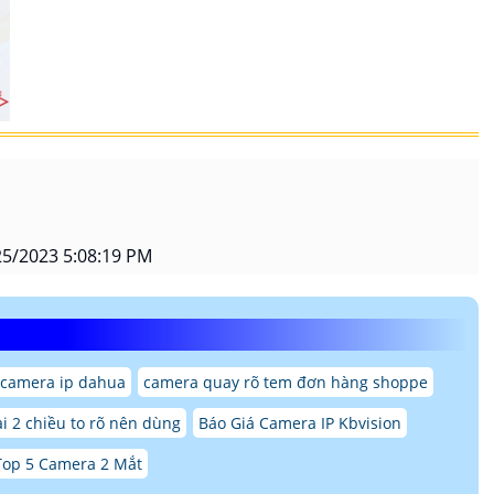
5/2023 5:08:19 PM
 camera ip dahua
camera quay rõ tem đơn hàng shoppe
 2 chiều to rõ nên dùng
Báo Giá Camera IP Kbvision
Top 5 Camera 2 Mắt