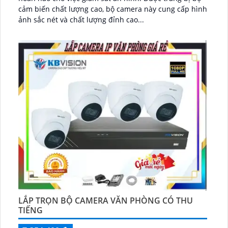
cảm biến chất lượng cao, bộ camera này cung cấp hình
ảnh sắc nét và chất lượng đỉnh cao...
LẮP TRỌN BỘ CAMERA VĂN PHÒNG CÓ THU
TIẾNG