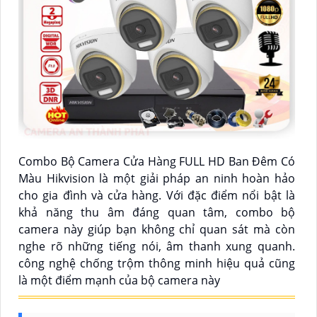
Combo Bộ Camera Cửa Hàng FULL HD Ban Đêm Có
Màu Hikvision là một giải pháp an ninh hoàn hảo
cho gia đình và cửa hàng. Với đặc điểm nổi bật là
khả năng thu âm đáng quan tâm, combo bộ
camera này giúp bạn không chỉ quan sát mà còn
nghe rõ những tiếng nói, âm thanh xung quanh.
công nghệ chống trộm thông minh hiệu quả cũng
là một điểm mạnh của bộ camera này