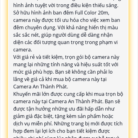
hình ảnh tuyệt vời trong điều kiện thiếu sáng.
Sở hữu hình ảnh ban đêm Full Color 20m,
camera này được tối ưu hóa cho việc xem ban
đêm chuyên dụng. Với khả năng hiển thị màu
sắc sắc nét, giúp người dùng dễ dàng nhận
diện các đối tượng quan trọng trong phạm vi
camera.
Với giá rẻ và tiết kiệm, trọn gói bộ camera này
mang lại những tính năng và hiệu suất tốt với
mức giá phù hợp. Bạn sẽ không cần phải lo
lắng về giá cả khi mua bộ camera này tại
Camera An Thành Phát.
Khuyến mãi lớn được cung cấp khi mua trọn bộ
camera này tại Camera An Thành Phát. Bạn sẽ
được tận hưởng những ưu đãi hấp dẫn như
giảm giá đặc biệt, tặng kèm sản phẩm hoặc
dịch vụ miễn phí. Những trang bị mới được tích
hợp đem lại lợi ích cho bạn tiết kiệm được