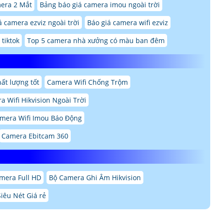
era 2 Mắt
Bảng báo giá camera imou ngoài trời
 camera ezviz ngoài trời
Báo giá camera wifi ezviz
tiktok
Top 5 camera nhà xưởng có màu ban đêm
ất lượng tốt
Camera Wifi Chống Trộm
a Wifi Hikvision Ngoài Trời
mera Wifi Imou Báo Động
Camera Ebitcam 360
mera Full HD
Bộ Camera Ghi Âm Hikvision
iêu Nét Giá rẻ