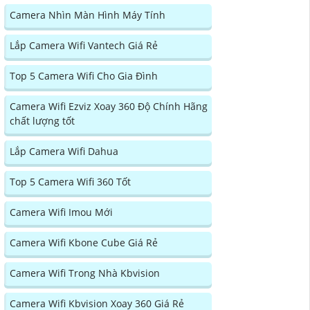
Camera Nhìn Màn Hình Máy Tính
Lắp Camera Wifi Vantech Giá Rẻ
Top 5 Camera Wifi Cho Gia Đình
Camera Wifi Ezviz Xoay 360 Độ Chính Hãng
chất lượng tốt
Lắp Camera Wifi Dahua
Top 5 Camera Wifi 360 Tốt
Camera Wifi Imou Mới
Camera Wifi Kbone Cube Giá Rẻ
Camera Wifi Trong Nhà Kbvision
Camera Wifi Kbvision Xoay 360 Giá Rẻ