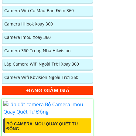
Camera Wifi Có Màu Ban Đêm 360
Camera Hilook Xoay 360
Camera Imou Xoay 360
Camera 360 Trong Nhà Hikvision
Lắp Camera Wifi Ngoài Trời Xoay 360
Camera Wifi Kbvision Ngoài Trời 360
ĐANG GIẢM GIÁ
BỘ CAMERA IMOU QUAY QUÉT TỰ
ĐỘNG