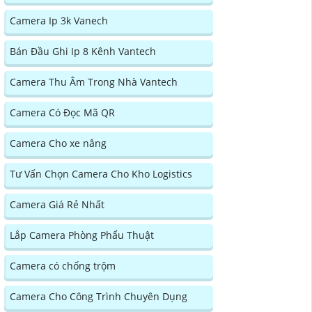
Camera Ip 3k Vanech
Bán Đầu Ghi Ip 8 Kênh Vantech
Camera Thu Âm Trong Nhà Vantech
Camera Có Đọc Mã QR
Camera Cho xe nâng
Tư Vấn Chọn Camera Cho Kho Logistics
Camera Giá Rẻ Nhất
Lắp Camera Phòng Phẩu Thuật
Camera có chống trộm
Camera Cho Công Trình Chuyên Dụng