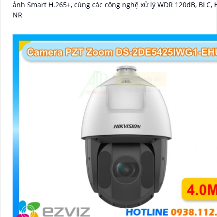
ảnh Smart H.265+, cùng các công nghệ xử lý WDR 120dB, BLC, 
NR