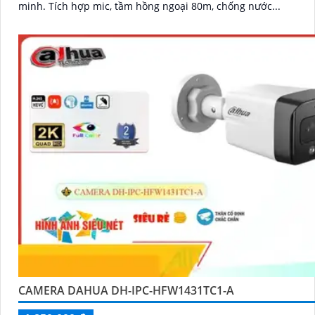
minh. Tích hợp mic, tầm hồng ngoại 80m, chống nước...
CAMERA DAHUA DH-IPC-HFW1431TC1-A