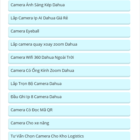
Camera Ánh Sáng Kép Dahua
Lắp Camera Ip AI Dahua Giá Rẻ
Camera Eyeball
Lắp camera quay xoay zoom Dahua
Camera Wifi 360 Dahua Ngoài Trời
Camera Có Ống Kính Zoom Dahua
Lắp Trọn Bộ Camera Dahua
Đầu Ghi Ip 8 Camera Dahua
Camera Có Đọc Mã QR
Camera Cho xe nâng
Tư Vấn Chọn Camera Cho Kho Logistics