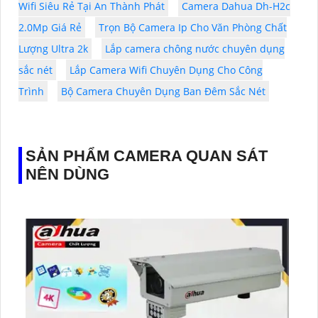
Wifi Siêu Rẻ Tại An Thành Phát
Camera Dahua Dh-H2c
2.0Mp Giá Rẻ
Trọn Bộ Camera Ip Cho Văn Phòng Chất
Lượng Ultra 2k
Lắp camera chông nước chuyên dụng
sắc nét
Lắp Camera Wifi Chuyên Dụng Cho Công
Trình
Bộ Camera Chuyên Dụng Ban Đêm Sắc Nét
SẢN PHẨM CAMERA QUAN SÁT
NÊN DÙNG