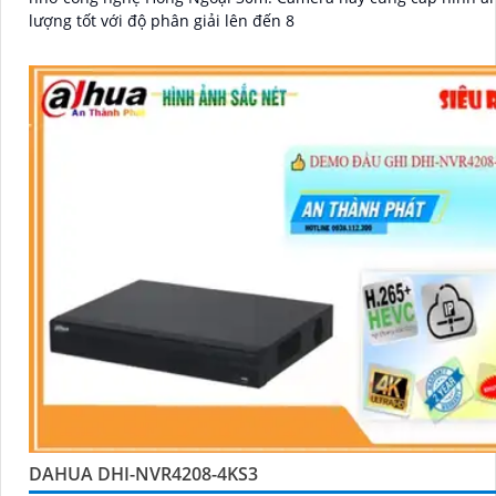
lượng tốt với độ phân giải lên đến 8
DAHUA DHI-NVR4208-4KS3