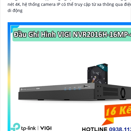
nét 4K, hệ thống camera IP có thể truy cập từ xa thông qua điệ
di động