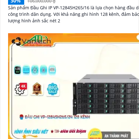
30%
106,000,000 ₫
Sản phẩm Đầu Ghi IP VP-12845H265/16 là lựa chọn hàng đầu 
công trình dân dụng. Với khả năng ghi hình 128 kênh, đảm bảo chất
lượng hình ảnh sắc nét 2