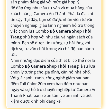
sản phẩm đáng giá với mức giá hợp lý.
để đáp ứng nhu cầu tư vấn và mua hàng của
khách hàng, Camera An Thành Phát là địa chỉ
tin cậy. Tại đây, bạn sẽ được nhân viên tư vấn
chuyên nghiệp, giàu kinh nghiệm hỗ trợ trong
việc chọn lựa Combo
Bộ Camera Shop Thời
Trang
phù hợp với nhu cầu và ngân sách của
mình. Bạn sẽ được tin tưởng sự hài lòng với
dịch vụ tư vấn chất lượng và chế độ bảo hành
tốt.
Nhìn những đặc điểm của thiết bị có thể nói là
Combo
Bộ Camera Shop Thời Trang
là sự lựa
chọn lý tưởng cho gia đình, căn hộ nhà phố.
Với giá cạnh tranh, công nghệ giám sát ban
đêm Full Color 20m xem ban đêm như ban
ngày và sự hỗ trợ chuyên nghiệp từ Camera An
Thành Phát, bạn sẽ an tâm về an ninh và tiết
kiệm được kinh phí đáng kể.