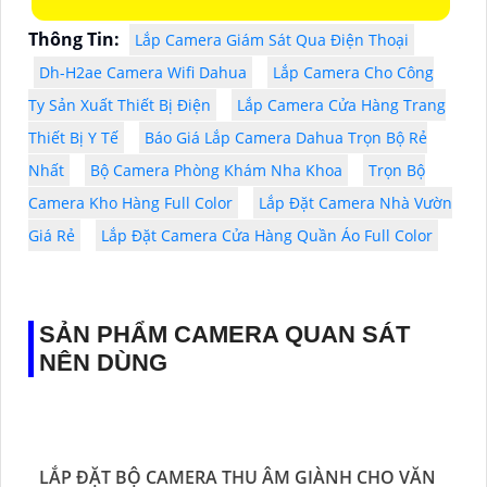
Thông Tin:
Lắp Camera Giám Sát Qua Điện Thoại
Dh-H2ae Camera Wifi Dahua
Lắp Camera Cho Công
Ty Sản Xuất Thiết Bị Điện
Lắp Camera Cửa Hàng Trang
Thiết Bị Y Tế
Báo Giá Lắp Camera Dahua Trọn Bộ Rẻ
Nhất
Bộ Camera Phòng Khám Nha Khoa
Trọn Bộ
Camera Kho Hàng Full Color
Lắp Đặt Camera Nhà Vườn
Giá Rẻ
Lắp Đặt Camera Cửa Hàng Quần Áo Full Color
SẢN PHẨM CAMERA QUAN SÁT
NÊN DÙNG
LẮP ĐẶT BỘ CAMERA THU ÂM GIÀNH CHO VĂN