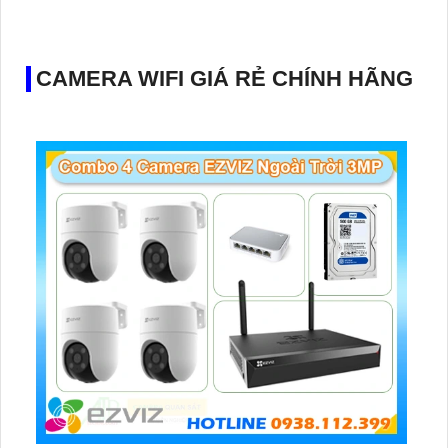
CAMERA WIFI GIÁ RẺ CHÍNH HÃNG