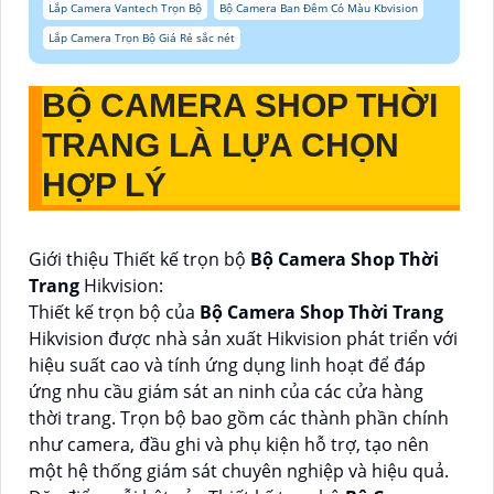
Lắp Camera Vantech Trọn Bộ
Bộ Camera Ban Đêm Có Màu Kbvision
Lắp Camera Trọn Bộ Giá Rẻ sắc nét
BỘ CAMERA SHOP THỜI
TRANG
LÀ LỰA CHỌN
HỢP LÝ
Giới thiệu Thiết kế trọn bộ
Bộ Camera Shop Thời
Trang
Hikvision:
Thiết kế trọn bộ của
Bộ Camera Shop Thời Trang
Hikvision được nhà sản xuất Hikvision phát triển với
hiệu suất cao và tính ứng dụng linh hoạt để đáp
ứng nhu cầu giám sát an ninh của các cửa hàng
thời trang. Trọn bộ bao gồm các thành phần chính
như camera, đầu ghi và phụ kiện hỗ trợ, tạo nên
một hệ thống giám sát chuyên nghiệp và hiệu quả.