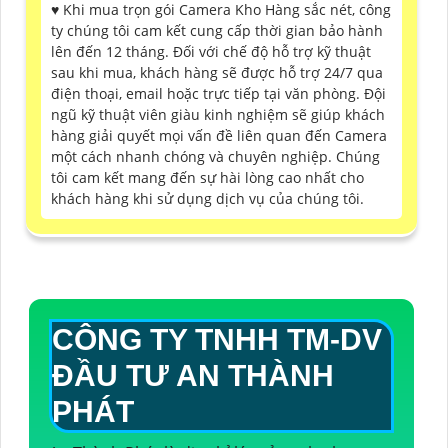
♥️ Khi mua trọn gói Camera Kho Hàng sắc nét, công
ty chúng tôi cam kết cung cấp thời gian bảo hành
lên đến 12 tháng. Đối với chế độ hỗ trợ kỹ thuật
sau khi mua, khách hàng sẽ được hỗ trợ 24/7 qua
điện thoại, email hoặc trực tiếp tại văn phòng. Đội
ngũ kỹ thuật viên giàu kinh nghiệm sẽ giúp khách
hàng giải quyết mọi vấn đề liên quan đến Camera
một cách nhanh chóng và chuyên nghiệp. Chúng
tôi cam kết mang đến sự hài lòng cao nhất cho
khách hàng khi sử dụng dịch vụ của chúng tôi.
CÔNG TY TNHH TM-DV
ĐẦU TƯ AN THÀNH
PHÁT