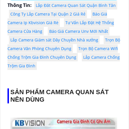
Thông Tin:
Lắp Đăt Camera Quan Sát Quận Bình Tân
Công Ty Lắp Camera Tại Quận 2 Giá Rẻ
Báo Giá
Camera Ip Kbvision Giá Rè
Tư Vấn Lắp Đặt Hệ Thống
Camera Cửa Hàng
Báo Giá Camera Unv Mới Nhất
Lắp Camera Giám sát Dây Chuyền Nhà xưởng
Trọn Bộ
Camera Văn Phòng Chuyên Dụng
Trọn Bộ Camera Wifi
Chống Trộm Gia Đình Chuyên Dụng
Lắp Camera Chống
Trộm Gia Đình
SẢN PHẨM CAMERA QUAN SÁT
NÊN DÙNG