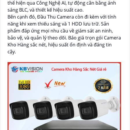
thể hiện qua Công Nghệ AI, tự động cân bằng ánh
sáng BLC, và thiết kế hiệu suất cao.
Bên cạnh đó, Đầu Thu Camera còn đi kèm với tính
năng khi xem thiếu sáng và 1 HDD lưu trữ. Sản
phẩm đáp ứng mọi nhu cầu về giám sát an ninh,
bảo vệ, và quản lý theo dõi. Báo giá trọn gói Camera
Kho Hàng sắc nét, hiệu suất ổn định và đáng tin
cậy.