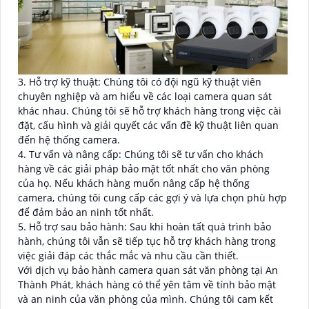
3. Hỗ trợ kỹ thuật: Chúng tôi có đội ngũ kỹ thuật viên
chuyên nghiệp và am hiểu về các loại camera quan sát
khác nhau. Chúng tôi sẽ hỗ trợ khách hàng trong việc cài
đặt, cấu hình và giải quyết các vấn đề kỹ thuật liên quan
đến hệ thống camera.
4. Tư vấn và nâng cấp: Chúng tôi sẽ tư vấn cho khách
hàng về các giải pháp bảo mật tốt nhất cho văn phòng
của họ. Nếu khách hàng muốn nâng cấp hệ thống
camera, chúng tôi cung cấp các gợi ý và lựa chọn phù hợp
để đảm bảo an ninh tốt nhất.
5. Hỗ trợ sau bảo hành: Sau khi hoàn tất quá trình bảo
hành, chúng tôi vẫn sẽ tiếp tục hỗ trợ khách hàng trong
việc giải đáp các thắc mắc và nhu cầu cần thiết.
Với dịch vụ bảo hành camera quan sát văn phòng tại An
Thành Phát, khách hàng có thể yên tâm về tính bảo mật
và an ninh của văn phòng của mình. Chúng tôi cam kết