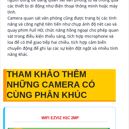
các thiết bị di động như điện thoại thông minh hoặc máy
tính.
Camera quan sát văn phòng cũng được trang bị các tính
năng và công nghệ tiên tiến như chụp ảnh độ nét cao và
quay phim Full HD, chức năng hồng ngoại cho phép quan
sát trong điều kiện thiếu sáng, tích hợp microphone và
loa để có thể giao tiếp hai chiều, tích hợp cảm biến
chuyển động để ghi lại các sự kiện đột ngột và nhiều tính
năng khác.
THAM KHẢO THÊM
NHỮNG CAMERA CÓ
CÙNG PHÂN KHÚC
WIFI EZVIZ H1C 2MP