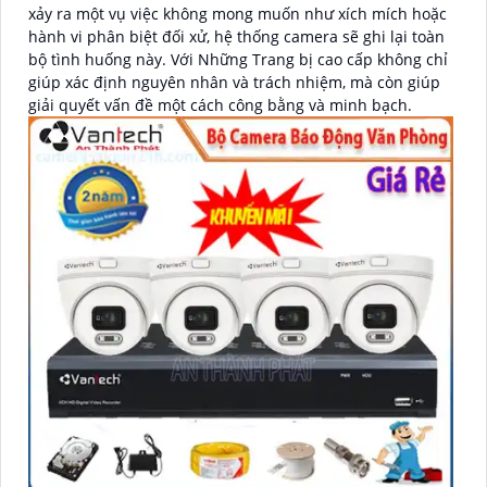
xảy ra một vụ việc không mong muốn như xích mích hoặc
hành vi phân biệt đối xử, hệ thống camera sẽ ghi lại toàn
bộ tình huống này. Với Những Trang bị cao cấp không chỉ
giúp xác định nguyên nhân và trách nhiệm, mà còn giúp
giải quyết vấn đề một cách công bằng và minh bạch.