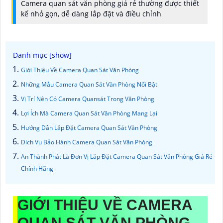
Camera quan sát văn phòng giá rẻ thường được thiết
kế nhỏ gọn, dễ dàng lắp đặt và điều chỉnh
Giới Thiệu Về Camera Quan Sát Văn Phòng
Những Mẫu Camera Quan Sát Văn Phòng Nổi Bật
Vị Trí Nên Có Camera Quansát Trong Văn Phòng
Lợi Ích Mà Camera Quan Sát Văn Phòng Mang Lại
Hướng Dẫn Lắp Đặt Camera Quan Sát Văn Phòng
Dịch Vụ Bảo Hành Camera Quan Sát Văn Phòng
An Thành Phát Là Đơn Vị Lắp Đặt Camera Quan Sát Văn Phòng Giá Rẻ
Chính Hãng
GIỚI THIỆU VỀ CAMERA
QUAN SÁT VĂN PHÒNG