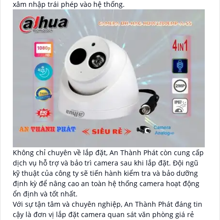
xâm nhập trái phép vào hệ thống.
Không chỉ chuyên về lắp đặt, An Thành Phát còn cung cấp
dịch vụ hỗ trợ và bảo trì camera sau khi lắp đặt. Đội ngũ
kỹ thuật của công ty sẽ tiến hành kiểm tra và bảo dưỡng
định kỳ để nâng cao an toàn hệ thống camera hoạt động
ổn định và tốt nhất.
Với sự tận tâm và chuyên nghiệp, An Thành Phát đáng tin
cậy là đơn vị lắp đặt camera quan sát văn phòng giá rẻ