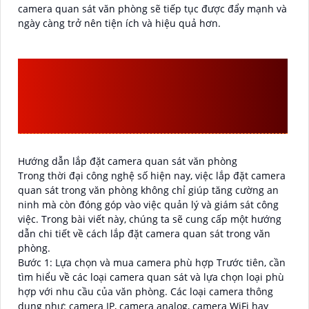
camera quan sát văn phòng sẽ tiếp tục được đẩy mạnh và
ngày càng trở nên tiện ích và hiệu quả hơn.
HƯỚNG DẪN LẮP ĐẶT
CAMERA QUAN SÁT VĂN
PHÒNG
Hướng dẫn lắp đặt camera quan sát văn phòng
Trong thời đại công nghệ số hiện nay, việc lắp đặt camera
quan sát trong văn phòng không chỉ giúp tăng cường an
ninh mà còn đóng góp vào việc quản lý và giám sát công
việc. Trong bài viết này, chúng ta sẽ cung cấp một hướng
dẫn chi tiết về cách lắp đặt camera quan sát trong văn
phòng.
Bước 1: Lựa chọn và mua camera phù hợp Trước tiên, cần
tìm hiểu về các loại camera quan sát và lựa chọn loại phù
hợp với nhu cầu của văn phòng. Các loại camera thông
dụng như: camera IP, camera analog, camera WiFi hay