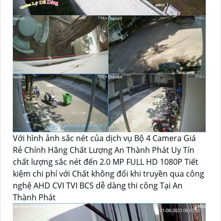
Với hình ảnh sắc nét của dịch vụ Bộ 4 Camera Giá
Rẻ Chính Hãng Chất Lượng An Thành Phát Uy Tín
chất lượng sắc nét đến 2.0 MP FULL HD 1080P Tiết
kiệm chi phí với Chất không đổi khi truyền qua công
nghệ AHD CVI TVI BCS dễ dàng thi công Tại An
Thành Phát