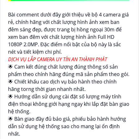
Bài comment dưới đây giới thiệu về bộ 4 camera giá
rẻ, chính hãng với chất lượng hình ảnh xem ban
đêm sáng đẹp, được trang bị hồng ngoại 30m để
xem ban đêm với chất lượng hình ảnh Full HD
1080P 2.0MP. Đặc điểm nổi bật của bộ này là sắc
nét và tiết kiệm chi phí.
DỊCH VỤ LẮP CAMERA UY TÍN AN THÀNH PHÁT
🌟 Cam kết đúng chất lượng đúng thông số sản
phẩm theo chính hãng đúng mã sản phẩm theo gói.
🌟 Chiết khấu cao dịch vụ bảo hành theo chính
hãng torng thời gian nhanh nhất.
🌟 Hướng dẫn sử dụng cài đặt số lượng máy tính
điện thoại không giới hạng ngay khi lắp đặt bàn giao
hệ thống.
🌟 Bàn giao đầy đủ báo giá, phiếu bảo hành hướng
dẫn sử dụng hệ thống sao cho mang lại ổn định
nhất.