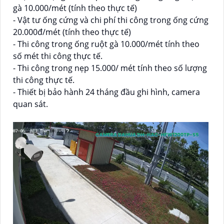
gà 10.000/mét (tính theo thực tế)
- Vật tư ống cứng và chi phí thi công trong ống cứng
20.000đ/mét (tính theo thực tế)
- Thi công trong ống ruột gà 10.000/mét tính theo
số mét thi công thực tế.
- Thi công trong nẹp 15.000/ mét tính theo số lượng
thi công thực tế.
- Thiết bị bảo hành 24 tháng đầu ghi hình, camera
quan sát.