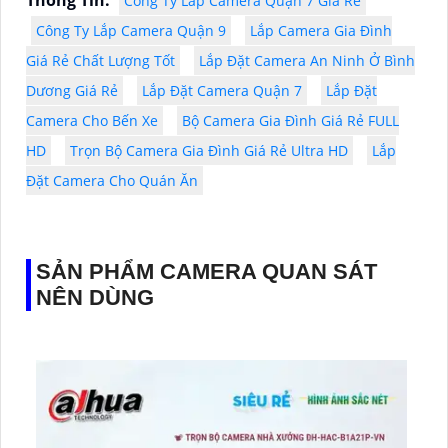
Công Ty Lắp Camera Quận 7 Giá Rẻ
Công Ty Lắp Camera Quận 9
Lắp Camera Gia Đình
Giá Rẻ Chất Lượng Tốt
Lắp Đặt Camera An Ninh Ở Bình
Dương Giá Rẻ
Lắp Đặt Camera Quận 7
Lắp Đặt
Camera Cho Bến Xe
Bộ Camera Gia Đình Giá Rẻ FULL
HD
Trọn Bộ Camera Gia Đình Giá Rẻ Ultra HD
Lắp
Đặt Camera Cho Quán Ăn
SẢN PHẨM CAMERA QUAN SÁT
NÊN DÙNG