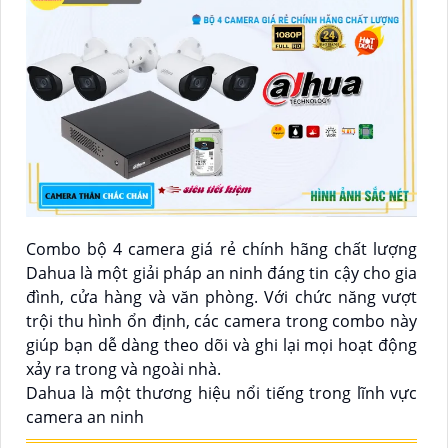
Combo bộ 4 camera giá rẻ chính hãng chất lượng
Dahua là một giải pháp an ninh đáng tin cậy cho gia
đình, cửa hàng và văn phòng. Với chức năng vượt
trội thu hình ổn định, các camera trong combo này
giúp bạn dễ dàng theo dõi và ghi lại mọi hoạt động
xảy ra trong và ngoài nhà.
Dahua là một thương hiệu nổi tiếng trong lĩnh vực
camera an ninh