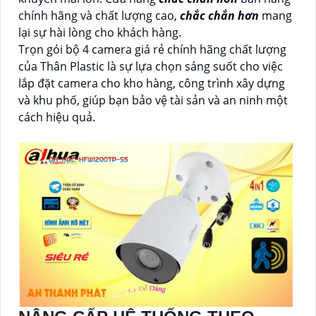
chính hãng và chất lượng cao,
chắc chắn hơn
mang
lại sự hài lòng cho khách hàng.
Trọn gói bộ 4 camera giá rẻ chính hãng chất lượng
của Thân Plastic là sự lựa chọn sáng suốt cho việc
lắp đặt camera cho kho hàng, công trình xây dựng
và khu phố, giúp bạn bảo vệ tài sản và an ninh một
cách hiệu quả.