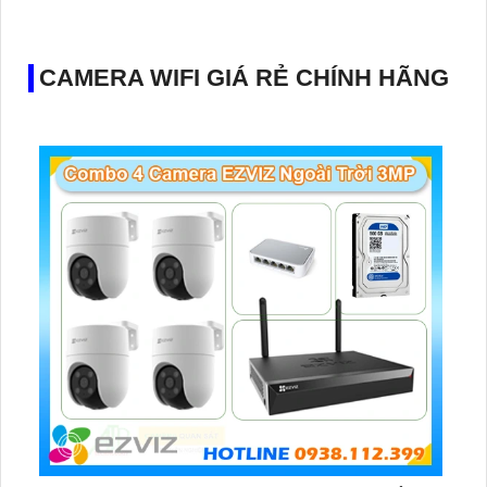
CAMERA WIFI GIÁ RẺ CHÍNH HÃNG