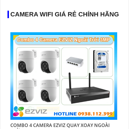
CAMERA WIFI GIÁ RẺ CHÍNH HÃNG
COMBO 4 CAMERA EZVIZ QUAY XOAY NGOÀI