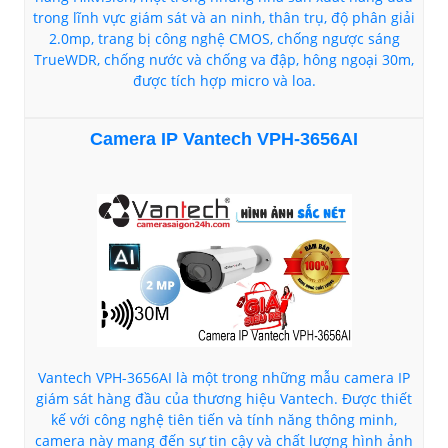
trong lĩnh vực giám sát và an ninh, thân trụ, độ phân giải
2.0mp, trang bị công nghệ CMOS, chống ngược sáng
TrueWDR, chống nước và chống va đập, hông ngoại 30m,
được tích hợp micro và loa.
Camera IP Vantech VPH-3656AI
Vantech VPH-3656AI là một trong những mẫu camera IP
giám sát hàng đầu của thương hiệu Vantech. Được thiết
kế với công nghệ tiên tiến và tính năng thông minh,
camera này mang đến sự tin cậy và chất lượng hình ảnh