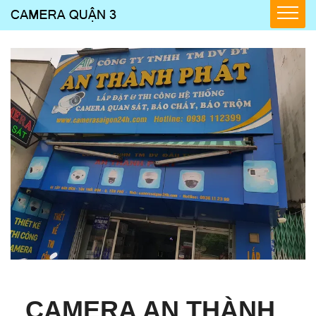
CAMERA AN THÀNH