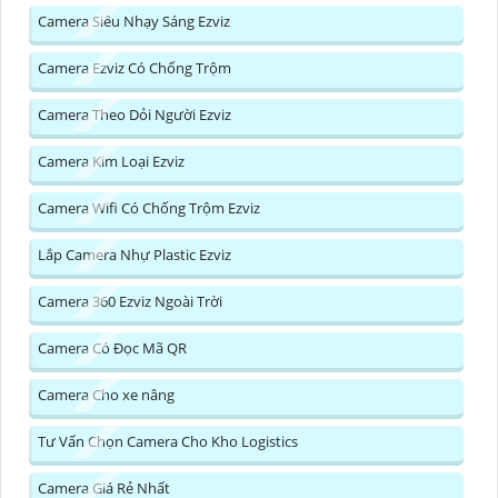
Camera Siêu Nhạy Sáng Ezviz
Camera Ezviz Có Chống Trộm
Camera Theo Dỏi Người Ezviz
Camera Kim Loại Ezviz
Camera Wifi Có Chống Trộm Ezviz
Lắp Camera Nhự Plastic Ezviz
Camera 360 Ezviz Ngoài Trời
Camera Có Đọc Mã QR
Camera Cho xe nâng
Tư Vấn Chọn Camera Cho Kho Logistics
Camera Giá Rẻ Nhất