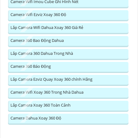
Camera Wifi Imou Cube Ghi Hình Nét
Camera Wifi Ezviz Xoay 360 Độ
Lắp Camera Wifi Dahua Xoay 360 Giá Rẻ
Camera 360 Bao Động Dahua
Lắp Camera 360 Dahua Trong Nhà
Camera 360 Báo Động
Lắp Camera Ezviz Quay Xoay 360 chính Hãng
Camera Wifi Xoay 360 Trong Nhà Dahua
Lắp Camera Xoay 360 Toàn Cảnh
Camera Dahua Xoay 360 Độ