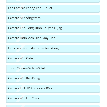
Lắp Camera Phòng Phẩu Thuật
Camera có chống trộm
Camera Cho Công Trình Chuyên Dụng
Camera Nhìn Màn Hình Máy Tính
Lắp camera wifi dahua có báo động
Camera Wifi Cube
Top 5 Camera Wifi 360 Tốt
Camera Wifi Báo Động
Camera Full HD Kbvision 2.0MP
Camera Wifi Full Color