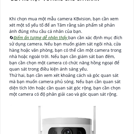
Khi chọn mua một mẫu camera KBvision, bạn cần xem
xét một số yếu tố để an Tâm rằng sản phẩm sẽ phản
ánh đúng nhu cầu cá nhân của bạn.
🔄
Điểm ấn tượng dễ nhận thấy
bạn cần xác định mục đích
sử dụng camera. Nếu bạn muốn giám sát ngôi nhà, cửa
hàng hoặc văn phòng, bạn có thể cần một camera trong
nhà hoặc ngoài trời. Nếu bạn cần giám sát ban đêm,
bạn cần chọn một camera có chức năng hồng ngoại để
quan sát trong điều kiện ánh sáng yếu.
Thứ hai, bạn cần xem xét khoảng cách và góc quan sát
mà bạn muốn camera phủ sóng. Nếu bạn cần quan sát
diện tích lớn hoặc cần quan sát góc rộng, bạn cần chọn
một camera có độ phân giải cao và góc quan sát rộng.