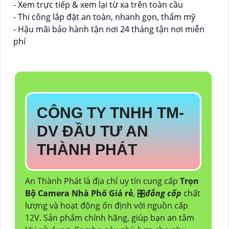
- Xem trực tiếp & xem lại từ xa trên toàn cầu
- Thi công lắp đặt an toàn, nhanh gọn, thẩm mỹ
- Hậu mãi bảo hành tận nơi 24 tháng tận nơi miễn
phí
CÔNG TY TNHH TM-
DV ĐẦU TƯ AN
THÀNH PHÁT
An Thành Phát là địa chỉ uy tín cung cấp
Trọn
Bộ Camera Nhà Phố Giá rẻ
, 🎛
đẳng cấp
chất
lượng và hoạt động ổn định với nguồn cấp
12V. Sản phẩm chính hãng, giúp bạn an tâm