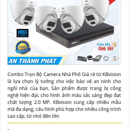
Combo Trọn Bộ Camera Nhà Phố Giá rẻ từ KBvision
là lựa chọn lý tưởng cho việc bảo vệ an ninh cho
ngôi nhà của bạn. Sản phẩm được trang bị công
nghệ hiện đại, cho hình ảnh màu sắc sáng đẹp đạt
chất lượng 2.0 MP. KBvision cung cấp nhiều mẫu
mã đa dạng, cấu hình phù hợp cho nhiều công trình
cao cấp, từ nhỏ đến lớn