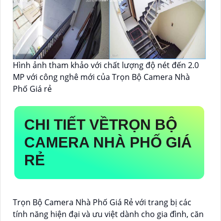
Hình ảnh tham khảo với chất lượng độ nét đến 2.0
MP với công nghê mới của Trọn Bộ Camera Nhà
Phố Giá rẻ
CHI TIẾT VỀ
TRỌN BỘ
CAMERA NHÀ PHỐ GIÁ
RẺ
Trọn Bộ Camera Nhà Phố Giá Rẻ với trang bị các
tính năng hiện đại và ưu việt dành cho gia đình, căn