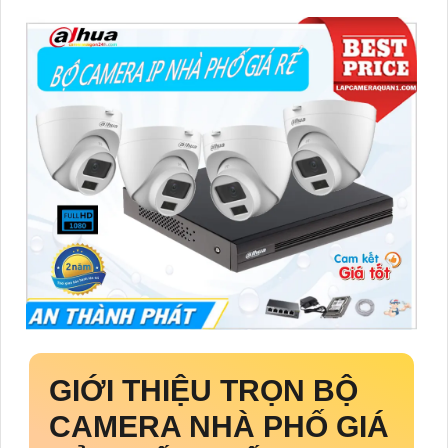
GIỚI THIỆU
TRỌN BỘ
CAMERA NHÀ PHỐ GIÁ