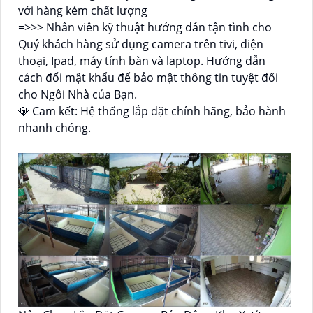
với hàng kém chất lượng
=>>> Nhân viên kỹ thuật hướng dẫn tận tình cho
Quý khách hàng sử dụng camera trên tivi, điện
thoại, Ipad, máy tính bàn và laptop. Hướng dẫn
cách đổi mật khẩu để bảo mật thông tin tuyệt đối
cho Ngôi Nhà của Bạn.
💎 Cam kết: Hệ thống lắp đặt chính hãng, bảo hành
nhanh chóng.