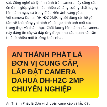
sát. Công nghệ xử lý hình ảnh trên camera này cũng rất
ổn định, giúp giảm thiểu nhiễu và tăng cường chất lượng
hình ảnh ngay cả trong điều kiện ánh sáng yếu.
Với camera Dahua DH-H2C 2MP, người dùng có thể yên
tâm về khả năng ghi hình và tái tạo hình ảnh một cách
trung thực và chân thực. Chất lượng hình ảnh của camera
này đáng tin cậy và đáp ứng được nhu cầu quan sát cần
thiết ở nhiều môi trường khác nhau.
AN THÀNH PHÁT LÀ
ĐƠN VỊ CUNG CẤP,
LẮP ĐẶT CAMERA
DAHUA DH-H2C 2MP
CHUYÊN NGHIỆP
An Thành Phát là đơn vị chuyên cung cấp và lắp đặt