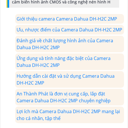
cảm biến hình ảnh CMOS và công nghệ nén hình H
Giới thiệu camera Camera Dahua DH-H2C 2MP
Ưu, nhược điểm của Camera Dahua DH-H2C 2MP
Đánh giá về chất lượng hình ảnh của Camera
Dahua DH-H2C 2MP
Ứng dụng và tính năng đặc biệt của Camera
Dahua DH-H2C 2MP
Hướng dẫn cài đặt và sử dụng Camera Dahua
DH-H2C 2MP
An Thành Phát là đơn vị cung cấp, lắp đặt
Camera Dahua DH-H2C 2MP chuyên nghiệp
Lợi ích mà Camera Dahua DH-H2C 2MP mang lại
cho cá nhân, tập thể