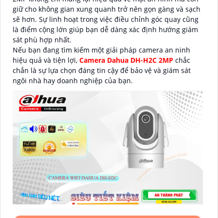
giữ cho không gian xung quanh trở nên gọn gàng và sạch
sẽ hơn. Sự linh hoạt trong việc điều chỉnh góc quay cũng
là điểm cộng lớn giúp bạn dễ dàng xác định hướng giám
sát phù hợp nhất.
Nếu bạn đang tìm kiếm một giải pháp camera an ninh
hiệu quả và tiện lợi,
Camera Dahua DH-H2C 2MP
chắc
chắn là sự lựa chọn đáng tin cậy để bảo vệ và giám sát
ngôi nhà hay doanh nghiệp của bạn.