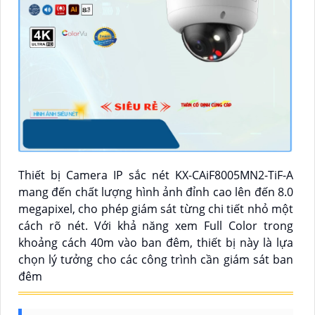
Thiết bị Camera IP sắc nét KX-CAiF8005MN2-TiF-A
mang đến chất lượng hình ảnh đỉnh cao lên đến 8.0
megapixel, cho phép giám sát từng chi tiết nhỏ một
cách rõ nét. Với khả năng xem Full Color trong
khoảng cách 40m vào ban đêm, thiết bị này là lựa
chọn lý tưởng cho các công trình cần giám sát ban
đêm