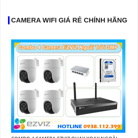
CAMERA WIFI GIÁ RẺ CHÍNH HÃNG