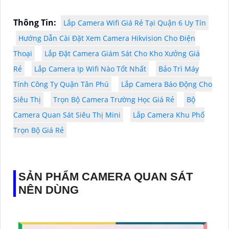
Thông Tin:
Lắp Camera Wifi Giá Rẻ Tại Quận 6 Uy Tín
Hướng Dẫn Cài Đặt Xem Camera Hikvision Cho Điện
Thoại
Lắp Đặt Camera Giám Sát Cho Kho Xưởng Giá
Rẻ
Lắp Camera Ip Wifi Nào Tốt Nhất
Bảo Trì Máy
Tính Công Ty Quận Tân Phú
Lắp Camera Báo Động Cho
Siêu Thị
Trọn Bộ Camera Trường Học Giá Rẻ
Bộ
Camera Quan Sát Siêu Thị Mini
Lắp Camera Khu Phố
Trọn Bộ Giá Rẻ
SẢN PHẨM CAMERA QUAN SÁT
NÊN DÙNG