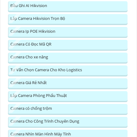
Đầu Ghi AI Hikvision
Lắp Camera Hikvision Trọn Bộ
Camera Ip POE Hikvision
Camera Có Đọc Mã QR
Camera Cho xe nâng
Tư Vấn Chọn Camera Cho Kho Logistics
Camera Giá Rẻ Nhất
Lắp Camera Phòng Phẩu Thuật
Camera có chống trộm
Camera Cho Công Trình Chuyên Dụng
Camera Nhìn Màn Hình Máy Tính