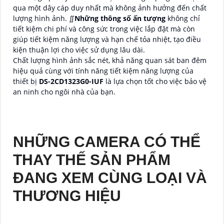
qua một dây cáp duy nhất mà không ảnh hưởng đến chất
lượng hình ảnh. ∬
Những thông số ấn tượng
không chỉ
tiết kiệm chi phí và công sức trong việc lắp đặt mà còn
giúp tiết kiệm năng lượng và hạn chế tỏa nhiệt, tạo điều
kiện thuận lợi cho việc sử dụng lâu dài.
Chất lượng hình ảnh sắc nét, khả năng quan sát ban đêm
hiệu quả cùng với tính năng tiết kiệm năng lượng của
thiết bị
DS-2CD1323G0-IUF
là lựa chọn tốt cho việc bảo vệ
an ninh cho ngôi nhà của bạn.
NHỮNG CAMERA CÓ THỂ
THAY THẾ SẢN PHẨM
ĐANG XEM CÙNG LOẠI VÀ
THƯƠNG HIỆU