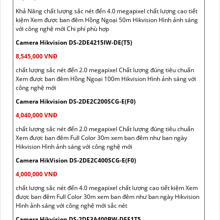
Khả Năng chất lượng sắc nét đến 4.0 megapixel chất lượng cao tiết
kiệm Xem được ban đêm Hồng Ngoại 50m Hikvision Hình ảnh sáng
với công nghệ mới Chi phí phù hợp
Camera Hikvision DS-2DE4215IW-DE(T5)
8,545,000 VNĐ
chất lượng sắc nét đến 2.0 megapixel Chất lượng đúng tiêu chuẩn
Xem được ban đêm Hồng Ngoại 100m Hikvision Hình ảnh sáng với
công nghệ mới
Camera Hikvision DS-2DE2C200SCG-E(F0)
4,040,000 VNĐ
chất lượng sắc nét đến 2.0 megapixel Chất lượng đúng tiêu chuẩn
Xem được ban đêm Full Color 30m xem ban đêm như ban ngày
Hikvision Hình ảnh sáng với công nghệ mới
Camera HikVision DS-2DE2C400SCG-E(F0)
4,000,000 VNĐ
chất lượng sắc nét đến 4.0 megapixel chất lượng cao tiết kiệm Xem
được ban đêm Full Color 30m xem ban đêm như ban ngày Hikvision
Hình ảnh sáng với công nghệ mới sắc nét
Camera Hikvision DS-2DE3A400BW-DEF1T5