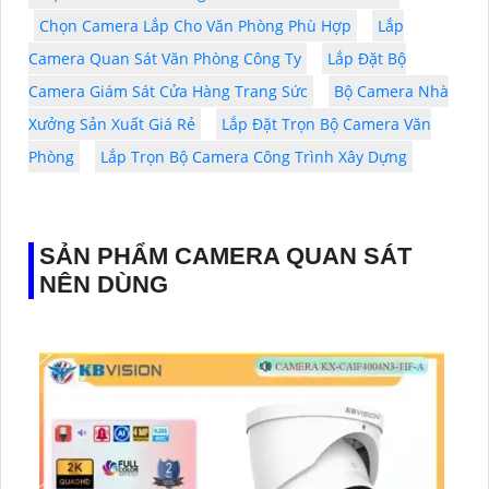
Chọn Camera Lắp Cho Văn Phòng Phù Hợp
Lắp
Camera Quan Sát Văn Phòng Công Ty
Lắp Đặt Bộ
Camera Giám Sát Cửa Hàng Trang Sức
Bộ Camera Nhà
Xưởng Sản Xuất Giá Rẻ
Lắp Đặt Trọn Bộ Camera Văn
Phòng
Lắp Trọn Bộ Camera Công Trình Xây Dựng
SẢN PHẨM CAMERA QUAN SÁT
NÊN DÙNG