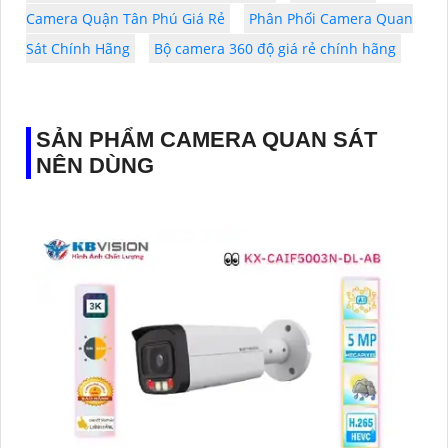
Camera Quận Tân Phú Giá Rẻ
Phân Phối Camera Quan
Sát Chính Hãng
Bộ camera 360 độ giá rẻ chính hãng
SẢN PHẨM CAMERA QUAN SÁT
NÊN DÙNG