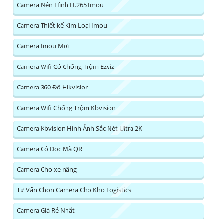
Camera Nén Hình H.265 Imou
Camera Thiết kế Kim Loại Imou
Camera Imou Mới
Camera Wifi Có Chống Trộm Ezviz
Camera 360 Độ Hikvision
Camera Wifi Chống Trộm Kbvision
Camera Kbvision Hình Ảnh Sắc Nét Ultra 2K
Camera Có Đọc Mã QR
Camera Cho xe nâng
Tư Vấn Chọn Camera Cho Kho Logistics
Camera Giá Rẻ Nhất