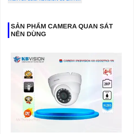
SẢN PHẨM CAMERA QUAN SÁT
NÊN DÙNG