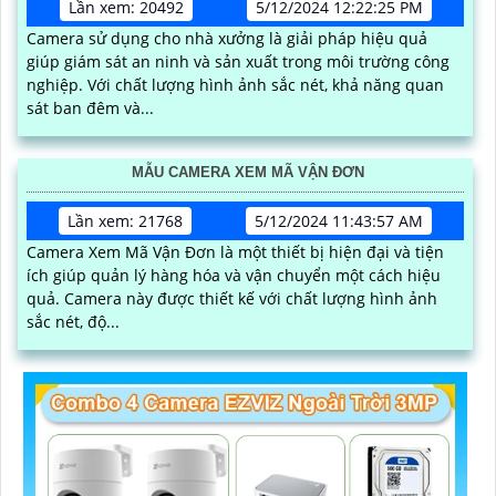
Lần xem: 20492
5/12/2024 12:22:25 PM
Camera sử dụng cho nhà xưởng là giải pháp hiệu quả
giúp giám sát an ninh và sản xuất trong môi trường công
nghiệp. Với chất lượng hình ảnh sắc nét, khả năng quan
sát ban đêm và...
MẪU CAMERA XEM MÃ VẬN ĐƠN
Lần xem: 21768
5/12/2024 11:43:57 AM
Camera Xem Mã Vận Đơn là một thiết bị hiện đại và tiện
ích giúp quản lý hàng hóa và vận chuyển một cách hiệu
quả. Camera này được thiết kế với chất lượng hình ảnh
sắc nét, độ...