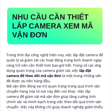
NHU CẦU CẦN THIẾT
LẮP CAMERA XEM MÃ
VẬN ĐƠN
Trong thời đại công nghệ hiện nay, việc lắp đặt camera để
quản lý và giám sát các hoạt động trong kinh doanh ngày
càng trở nên cần thiết hơn bao giờ hết. Trong số các ứng
dụng quan trọng của camera giám sát, việc
lắp đặt
camera để theo dõi mã vận đơn
là một trong những vấn
đề được ưu tiên hàng đầu.
Mã vận đơn đóng vai trò quan trọng trong quá trình vận
chuyển hàng hóa từ nơi này đến nơi khác. Việc lắp
camera để giám sát mã vận đơn giúp tăng cường tính
chính xác và minh bạch trong việc theo dõi quá trình vận
chuyển. Việc này không chỉ giúp doanh nghiệp giảm thiểu