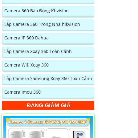
Camera 360 Báo Động Kbvision
Lắp Camera 360 Trong Nhà hikvision
Camera IP 360 Dahua
Lắp Camera Xoay 360 Toàn Cảnh
Camera Wifi Xoay 360
Lắp Camera Samsung Xoay 360 Toàn Cảnh
Camera Imou 360
ĐANG GIẢM GIÁ