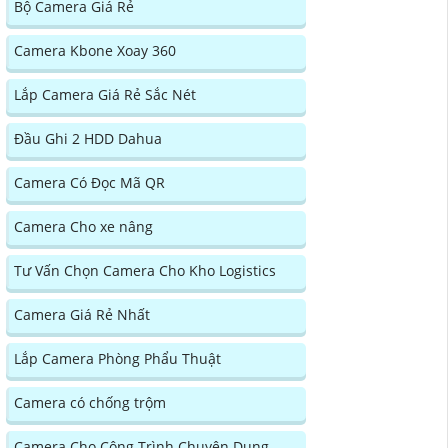
Bộ Camera Giá Rẻ
Camera Kbone Xoay 360
Lắp Camera Giá Rẻ Sắc Nét
Đầu Ghi 2 HDD Dahua
Camera Có Đọc Mã QR
Camera Cho xe nâng
Tư Vấn Chọn Camera Cho Kho Logistics
Camera Giá Rẻ Nhất
Lắp Camera Phòng Phẩu Thuật
Camera có chống trộm
Camera Cho Công Trình Chuyên Dụng