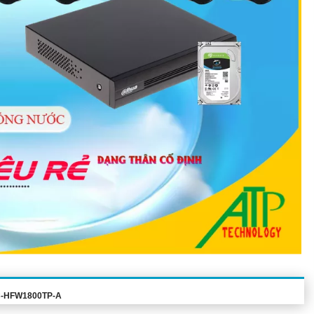
-HFW1800TP-A