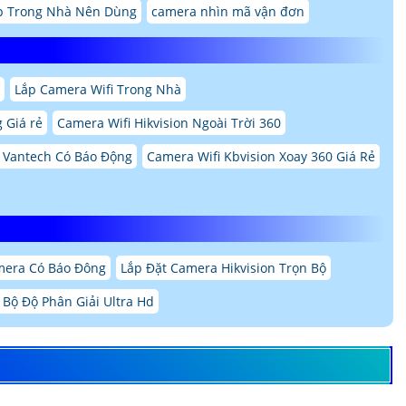
p Trong Nhà Nên Dùng
camera nhìn mã vận đơn
Lắp Camera Wifi Trong Nhà
 Giá rẻ
Camera Wifi Hikvision Ngoài Trời 360
 Vantech Có Báo Động
Camera Wifi Kbvision Xoay 360 Giá Rẻ
mera Có Báo Đông
Lắp Đặt Camera Hikvision Trọn Bộ
Bộ Độ Phân Giải Ultra Hd