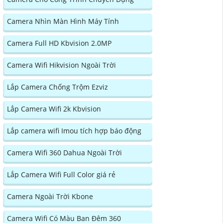
Camera Nhìn Màn Hình Máy Tính
Camera Full HD Kbvision 2.0MP
Camera Wifi Hikvision Ngoài Trời
Lắp Camera Chống Trộm Ezviz
Lắp Camera Wifi 2k Kbvision
Lắp camera wifi Imou tích hợp báo động
Camera Wifi 360 Dahua Ngoài Trời
Lắp Camera Wifi Full Color giá rẻ
Camera Ngoài Trời Kbone
Camera Wifi Có Màu Ban Đêm 360