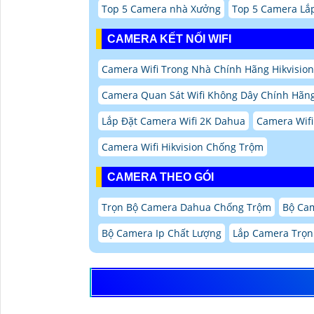
Top 5 Camera nhà Xưởng
Top 5 Camera Lắ
CAMERA KẾT NỐI WIFI
Camera Wifi Trong Nhà Chính Hãng Hikvision
Camera Quan Sát Wifi Không Dây Chính Hãng
Lắp Đặt Camera Wifi 2K Dahua
Camera Wifi
Camera Wifi Hikvision Chống Trộm
CAMERA THEO GÓI
Trọn Bộ Camera Dahua Chống Trộm
Bộ Ca
Bộ Camera Ip Chất Lượng
Lắp Camera Trọn 