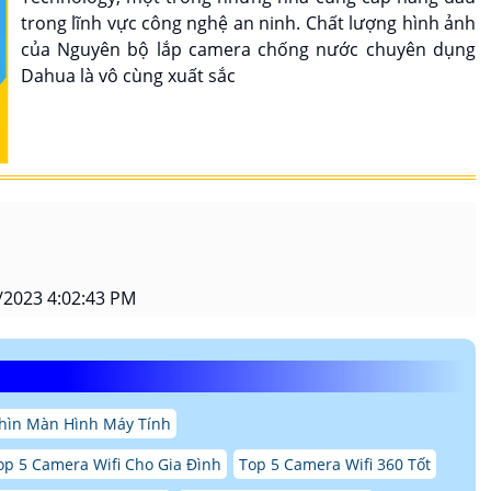
trong lĩnh vực công nghệ an ninh. Chất lượng hình ảnh
của Nguyên bộ lắp camera chống nước chuyên dụng
Dahua là vô cùng xuất sắc
/2023 4:02:43 PM
hìn Màn Hình Máy Tính
op 5 Camera Wifi Cho Gia Đình
Top 5 Camera Wifi 360 Tốt