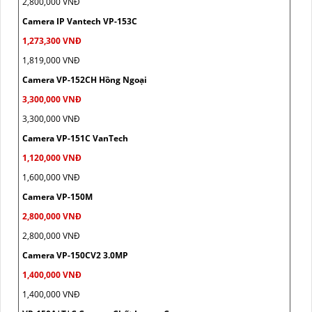
2,800,000 VNĐ
Camera IP Vantech VP-153C
1,273,300 VNĐ
1,819,000 VNĐ
Camera VP-152CH Hồng Ngoại
3,300,000 VNĐ
3,300,000 VNĐ
Camera VP-151C VanTech
1,120,000 VNĐ
1,600,000 VNĐ
Camera VP-150M
2,800,000 VNĐ
2,800,000 VNĐ
Camera VP-150CV2 3.0MP
1,400,000 VNĐ
1,400,000 VNĐ