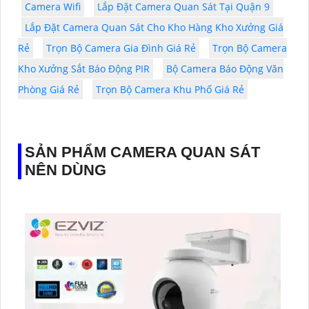
Camera Wifi
Lắp Đặt Camera Quan Sát Tại Quận 9
Lắp Đặt Camera Quan Sát Cho Kho Hàng Kho Xưởng Giá
Rẻ
Trọn Bộ Camera Gia Đình Giá Rẻ
Trọn Bộ Camera
Kho Xưởng Sắt Báo Động PIR
Bộ Camera Báo Động Văn
Phòng Giá Rẻ
Trọn Bộ Camera Khu Phố Giá Rẻ
SẢN PHẨM CAMERA QUAN SÁT
NÊN DÙNG