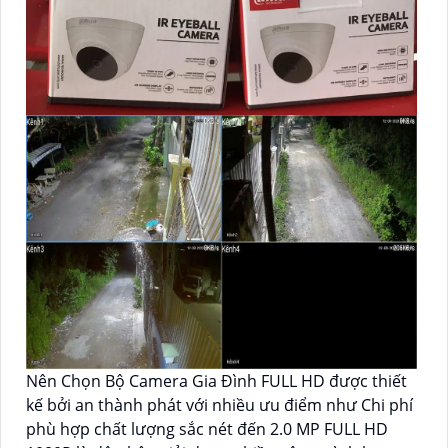
Nên Chọn Bộ Camera Gia Đình FULL HD được thiết
kế bởi an thành phát với nhiều ưu điểm như Chi phí
phù hợp chất lượng sắc nét đến 2.0 MP FULL HD