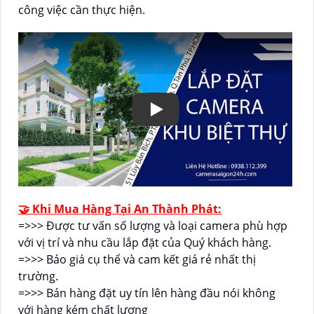
công việc cần thực hiện.
🤝 Khi Mua Hàng Tại An Thành Phát:
=>>> Được tư vấn số lượng và loại camera phù hợp
với vị trí và nhu cầu lắp đặt của Quý khách hàng.
=>>> Báo giá cụ thể và cam kết giá rẻ nhất thị
trường.
=>>> Bán hàng đặt uy tín lên hàng đầu nói không
với hàng kém chất lượng