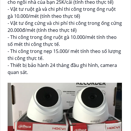
cho ngôi nhà của bạn 25K/cái (tính theo thực tế)
- Vật tư ruột gà và chi phí thi công trong ống ruột
gà 10.000/mét (tính theo thực tế)
- Vật tư ống cứng và chi phí thi công trong ống cứng
20.000đ/mét (tính theo thực tế)
- Thi công trong ống ruột gà 10.000/mét tính theo
số mét thi công thực tế.
- Thi công trong nẹp 15.000/ mét tính theo số lượng
thi công thực tế.
- Thiết bị bảo hành 24 tháng đầu ghi hình, camera
quan sát.