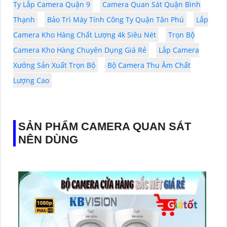
Ty Lắp Camera Quận 9
Camera Quan Sát Quận Bình
Thạnh
Bảo Trì Máy Tính Công Ty Quận Tân Phú
Lắp
Camera Kho Hàng Chất Lượng 4k Siêu Nét
Trọn Bộ
Camera Kho Hàng Chuyên Dụng Giá Rẻ
Lắp Camera
Xưởng Sản Xuất Trọn Bộ
Bộ Camera Thu Âm Chất
Lượng Cao
SẢN PHẨM CAMERA QUAN SÁT
NÊN DÙNG