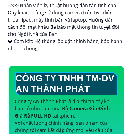
=>>> Nhân viên kỹ thuật hướng dẫn tận tình cho
Quý khách hàng sử dụng camera trên tivi, điện
thoại, Ipad, máy tính bàn và laptop. Hướng dẫn
cách đổi mật khẩu để bảo mật thông tin tuyệt đối
cho Ngôi Nhà của Bạn.
💎 Cam kết: Hệ thống lắp đặt chính hãng, bảo hành
nhanh chóng.
CÔNG TY TNHH TM-DV
AN THÀNH PHÁT
Công ty An Thành Phát là địa chỉ tin cậy khi
bạn có nhu cầu mua
Bộ Camera Gia Đình
Giá Rẻ FULL HD
tại tphcm.
Với chất lượng chính hãng, sản phẩm của
chúng tôi cam kết đáp ứng mọi yêu cầu của