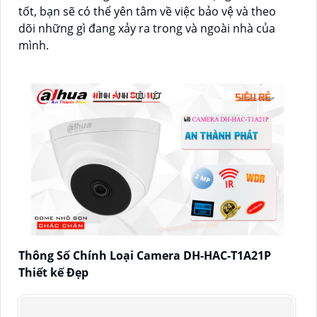
tốt, bạn sẽ có thể yên tâm về việc bảo vệ và theo
dõi những gì đang xảy ra trong và ngoài nhà của
mình.
Thông Số Chính Loại Camera DH-HAC-T1A21P
Thiết kế Đẹp