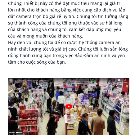
Chúng Thiết bị này có thể đặt mục tiêu mang lại giá trị
lớn nhất cho khách hàng bằng việc cung cấp dịch vụ lắp
đặt camera trọn bộ giá rẻ uy tín. Chúng tôi tin tưởng rằng
sự thành công của chúng tôi phụ thuộc vào sự hài lòng
của khách hàng và chúng tôi cam kết đáp ứng mọi yêu
cầu và mong muốn của khách hàng.
Hãy đến với chúng tôi để có được hệ thống camera an
ninh chất lượng tốt và giá trị cao. Chúng tôi luôn sẵn lòng
đồng hành cùng bạn trong việc Bảo Đảm an ninh và yên
tâm cho cuộc sống của bạn.