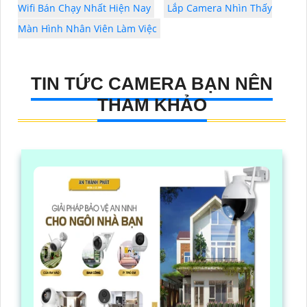
Wifi Bán Chạy Nhất Hiện Nay
Lắp Camera Nhìn Thấy
Màn Hình Nhân Viên Làm Việc
TIN TỨC CAMERA BẠN NÊN
THAM KHẢO