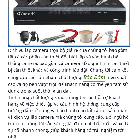
Dịch vụ lắp camera trọn bộ giá rẻ của chúng tôi bao gồm
tất cả các phần cần thiết để thiết lập và vận hành hệ
thống camera, bao gồm cả camera, đầu ghi hình, các thiết
bị cần thiết khác và công trình lắp đặt. Chúng tôi cam kết
Bảo Đảm
cung cấp các sản phẩm chất lượng,
hiệu suất
cao và độ bền vượt trội, để khách hàng có thể yên tâm sử
dụng trong suốt thời gian dài.
Tính năng chất lượng khác chúng tôi còn hỗ trợ khách
hàng về việc thiết lập và cấu hình hệ thống, cung cấp
hướng dẫn sử dụng và bảo hành cho tất cả các sản phẩm
và dịch vụ lắp camera mà chúng tôi cung cấp. Đội ngũ hỗ
trợ của chúng tôi sẵn sàng giải đáp mọi thắc mắc và xử lý
sự cố nhanh chóng, giúp khách hàng có trải nghiệm tốt
nhất.