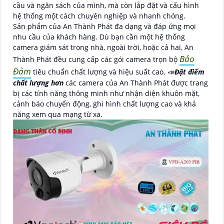
cầu và ngân sách của mình, mà còn lắp đặt và cấu hình
hệ thống một cách chuyên nghiệp và nhanh chóng.
Sản phẩm của An Thành Phát đa dạng và đáp ứng mọi
nhu cầu của khách hàng. Dù bạn cần một hệ thống
camera giám sát trong nhà, ngoài trời, hoặc cả hai, An
Bảo
Thành Phát đều cung cấp các gói camera trọn bộ
Đảm
tiêu chuẩn chất lượng và hiệu suất cao. 📣
Đặt điểm
chất lượng hơn
các camera của An Thành Phát được trang
bị các tính năng thông minh như nhận diện khuôn mặt,
cảnh báo chuyển động, ghi hình chất lượng cao và khả
năng xem qua mạng từ xa.