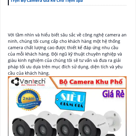
Trọn Bộ Camera Giá Rẻ Cho Tiệm Spa
Với tầm nhìn và hiểu biết sâu sắc về công nghệ camera an
ninh, chúng tôi cung cấp cho khách hàng một hệ thống
camera chất lượng cao được thiết kế đáp ứng nhu cầu
của mỗi khách hàng. Đội ngũ kỹ thuật chuyên nghiệp và
giàu kinh nghiệm của chúng tôi sẽ tư vấn và đưa ra giải
pháp tối ưu dựa trên mục đích sử dụng, diện tích và yêu
cầu của khách hàng.