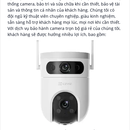
thống camera, bảo trì và sửa chữa khi cần thiết, bảo vệ tài
sản và thông tin cá nhân của khách hàng. Chúng tôi có
đội ngũ kỹ thuật viên chuyên nghiệp, giàu kinh nghiệm,
sẵn sàng hỗ trợ khách hàng mọi lúc, mọi nơi khi cần thiết.
Với dịch vụ bảo hành camera trọn bộ giá rẻ của chúng tôi,
khách hàng sẽ được hưởng nhiều lợi ích, bao gồm: