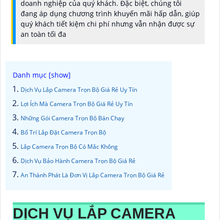
doanh nghiệp của quý khách. Đặc biệt, chúng tôi
đang áp dụng chương trình khuyến mãi hấp dẫn, giúp
quý khách tiết kiệm chi phí nhưng vẫn nhận được sự
an toàn tối đa
Dịch Vụ Lắp Camera Trọn Bộ Giá Rẻ Uy Tín
Lợi Ích Mà Camera Trọn Bộ Giá Rẻ Uy Tín
Những Gói Camera Trọn Bộ Bán Chạy
Bố Trí Lắp Đặt Camera Trọn Bộ
Lắp Camera Trọn Bộ Có Mắc Không
Dịch Vụ Bảo Hành Camera Trọn Bộ Giá Rẻ
An Thành Phát Là Đơn Vị Lắp Camera Trọn Bộ Giá Rẻ
DỊCH VỤ LẮP CAMERA