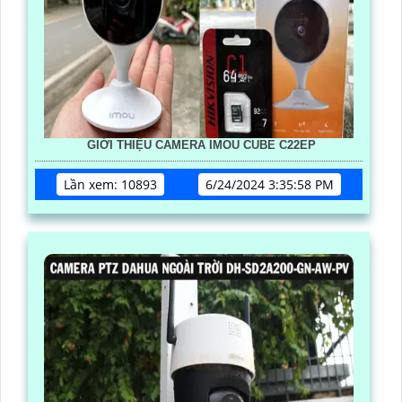
GIỚI THIỆU CAMERA IMOU CUBE C22EP
Lần xem: 10893
6/24/2024 3:35:58 PM