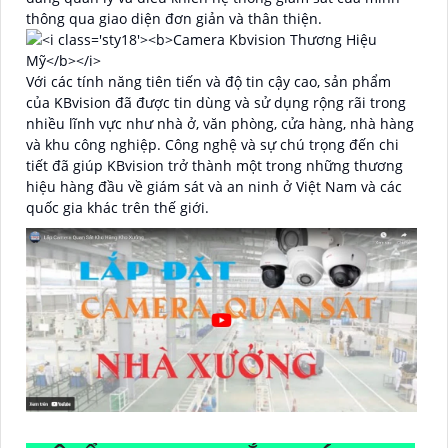
thông qua giao diện đơn giản và thân thiện.
Với các tính năng tiên tiến và độ tin cậy cao, sản phẩm
của KBvision đã được tin dùng và sử dụng rộng rãi trong
nhiều lĩnh vực như nhà ở, văn phòng, cửa hàng, nhà hàng
và khu công nghiệp. Công nghệ và sự chú trọng đến chi
tiết đã giúp KBvision trở thành một trong những thương
hiệu hàng đầu về giám sát và an ninh ở Việt Nam và các
quốc gia khác trên thế giới.