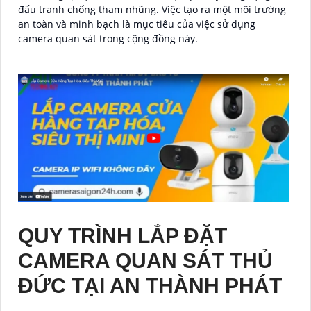
đấu tranh chống tham nhũng. Việc tạo ra một môi trường
an toàn và minh bạch là mục tiêu của việc sử dụng
camera quan sát trong cộng đồng này.
QUY TRÌNH LẮP ĐẶT
CAMERA QUAN SÁT THỦ
ĐỨC TẠI AN THÀNH PHÁT