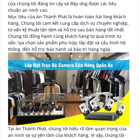
của chúng tôi đáng tin cậy và đáp ứng được các tiêu
chuẩn an ninh cao.
Mục tiêu của An Thành Phát là hoàn toàn hài lòng khách
hàng. Chúng tôi cam kết cung cấp dịch vụ chuyên nghiệp,
tư vấn kỹ thuật tận tâm và hỗ trợ sau bán hàng tốt nhất.
Chúng tôi đồng hành cùng khách hàng từ quá trình tư
vấn, lựa chọn sản phẩm phù hợp, lắp đặt và cấu hình hệ
thống, đến hỗ trợ, bảo hành và bảo trì hàng ngày.
Tại An Thành Phát, chúng tôi hiểu rõ tầm quan trọng của
an ninh và sự yên tâm của khách hàng. Vì vậy, chúng tôi