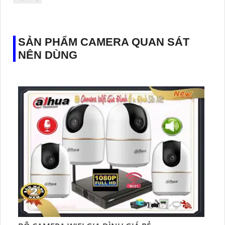
SẢN PHẨM CAMERA QUAN SÁT
NÊN DÙNG