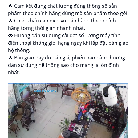
🌟 Cam kết đúng chất lượng đúng thông số sản
phẩm theo chính hãng đúng mã sản phẩm theo gói.
🌟 Chiết khấu cao dịch vụ bảo hành theo chính
hãng torng thời gian nhanh nhất.
🌟 Hướng dẫn sử dụng cài đặt số lượng máy tính
điện thoại không giới hạng ngay khi lắp đặt bàn giao
hệ thống.
🌟 Bàn giao đầy đủ báo giá, phiếu bảo hành hướng
dẫn sử dụng hệ thống sao cho mang lại ổn định
nhất.