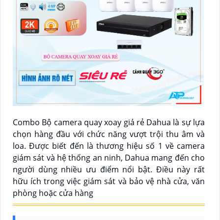
Combo Bộ camera quay xoay giá rẻ Dahua là sự lựa
chọn hàng đầu với chức năng vượt trội thu âm và
loa. Được biết đến là thương hiệu số 1 về camera
giám sát và hệ thống an ninh, Dahua mang đến cho
người dùng nhiều ưu điểm nổi bật. Điều này rất
hữu ích trong việc giám sát và bảo vệ nhà cửa, văn
phòng hoặc cửa hàng