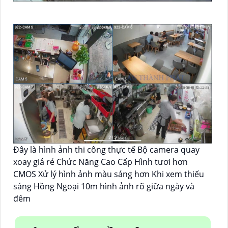
Đây là hình ảnh thi công thực tế Bộ camera quay
xoay giá rẻ Chức Năng Cao Cấp Hình tươi hơn
CMOS Xử lý hình ảnh màu sáng hơn Khi xem thiếu
sáng Hồng Ngoại 10m hình ảnh rõ giữa ngày và
đêm