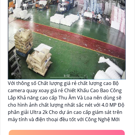
Với thông số Chất lượng giá rẻ chất lượng cao Bộ
camera quay xoay giá rẻ Chiết Khấu Cao Bao Công
Lắp Khả năng cao cấp Thu Âm Và Loa nên dùng sẽ
cho hình ảnh chất lượng nhất sắc nét với 4.0 MP Độ
phân giải Ultra 2k Cho dự án cao cấp giám sát trên
máy tính và điện thoại đều tốt với Công Nghệ Mới