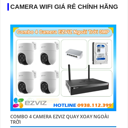
CAMERA WIFI GIÁ RẺ CHÍNH HÃNG
COMBO 4 CAMERA EZVIZ QUAY XOAY NGOÀI
TRỜI