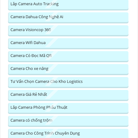
Lắp Camera Auto Tracking
Camera Dahua Công Nghệ Ai
Camera Visioncop 360
Camera Wifi Dahua
Camera Có Đọc Mã QR
Camera Cho xe nâng
Tư Vấn Chọn Camera Cho Kho Logistics
Camera Giá Rẻ Nhất
Lắp Camera Phòng Phẩu Thuật
Camera có chống trộm
Camera Cho Công Trình Chuyên Dụng