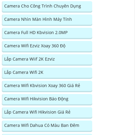
Camera Cho Công Trình Chuyên Dụng
Camera Nhìn Màn Hình Máy Tính
Camera Full HD Kbvision 2.0MP
Camera Wifi Ezviz Xoay 360 Độ
Lắp Camera Wiif 2K Ezviz
Lắp Camera Wifi 2K
Camera Wifi Kbvision Xoay 360 Giá Rẻ
Camera Wifi Hikvision Báo Động
Lắp Camera Wifi Hikvision Giá Rẻ
Camera Wifi Dahua Có Màu Ban Đêm