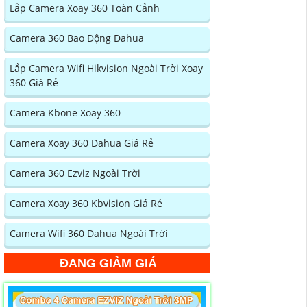
Lắp Camera Xoay 360 Toàn Cảnh
Camera 360 Bao Động Dahua
Lắp Camera Wifi Hikvision Ngoài Trời Xoay
360 Giá Rẻ
Camera Kbone Xoay 360
Camera Xoay 360 Dahua Giá Rẻ
Camera 360 Ezviz Ngoài Trời
Camera Xoay 360 Kbvision Giá Rẻ
Camera Wifi 360 Dahua Ngoài Trời
ĐANG GIẢM GIÁ