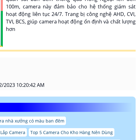
100m, camera này đảm bảo cho hệ thống giám sát
hoạt động liên tục 24/7. Trang bị công nghệ AHD, CVI,
TVI, BCS, giúp camera hoạt động ổn định và chất lượng
hơn
2/2023 10:20:42 AM
ra nhà xưởng có màu ban đêm
 Lắp Camera
Top 5 Camera Cho Kho Hàng Nên Dùng