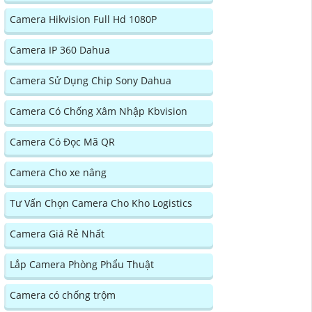
Camera Hikvision Full Hd 1080P
Camera IP 360 Dahua
Camera Sử Dụng Chip Sony Dahua
Camera Có Chống Xâm Nhập Kbvision
Camera Có Đọc Mã QR
Camera Cho xe nâng
Tư Vấn Chọn Camera Cho Kho Logistics
Camera Giá Rẻ Nhất
Lắp Camera Phòng Phẩu Thuật
Camera có chống trộm