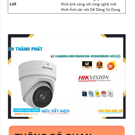
LUF
Hình ảnh sáng với công nghệ mới
Hình Ảnh sắc nét Dễ Dàng Sử Dụng