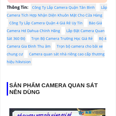
Thông Tin:
Công Ty Lắp Camera Quận Tân Bình
Lắp
Camera Tích Hợp Nhận Diện Khuôn Mặt Cho Cửa Hàng
Công Ty Lắp Camera Quận 4 Giá Rẻ Uy Tín
Báo Giá
Camera Hd Dahua Chính Hãng
Lắp Đặt Camera Quan
Sát 360 Độ
Trọn Bộ Camera Trường Học Giá Rẻ
Bộ 4
Camera Gia Đình Thu âm
Trọn bộ camera cho bãi xe
chung cư
Camera quan sát nhà riêng cao cấp thương
hiệu hikvision
SẢN PHẨM CAMERA QUAN SÁT
NÊN DÙNG