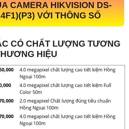
ỦA CAMERA HIKVISION
DS-
4F1)(P3)
VỚI THÔNG SỐ
C CÓ CHẤT LƯỢNG TƯƠNG
THƯƠNG HIỆU
50,000
4.0 megapixel chất lượng cao tiết kiệm Hồng
Ngoại 100m
0,000
4.0 megapixel chất lượng cao tiết kiệm Full
Color 50m
70,000
2.0 megapixel Chất lượng đúng tiêu chuẩn
Hồng Ngoại 100m
70,000
4.0 megapixel chất lượng cao tiết kiệm Hồng
Ngoại 100m