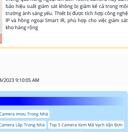
bảo hiệu suất giám sát không bị giảm kể cả trong môi
trường ánh sáng yếu. Thiết bị được tích hợp công nghệ
IP và hồng ngoại Smart IR, phù hợp cho việc giám sát
kho hàng rộng
4/2023 9:10:05 AM
 Camera imou Trong Nhà
 Camera Lắp Trong Nhà
Top 5 Camera Xem Mã Vạch Vận Đơn