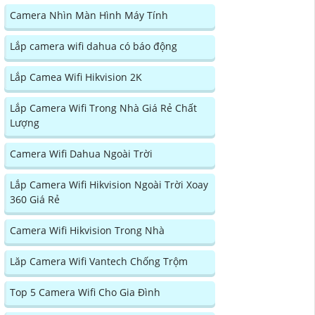
Camera Nhìn Màn Hình Máy Tính
Lắp camera wifi dahua có báo động
Lắp Camea Wifi Hikvision 2K
Lắp Camera Wifi Trong Nhà Giá Rẻ Chất
Lượng
Camera Wifi Dahua Ngoài Trời
Lắp Camera Wifi Hikvision Ngoài Trời Xoay
360 Giá Rẻ
Camera Wifi Hikvision Trong Nhà
Lăp Camera Wifi Vantech Chống Trộm
Top 5 Camera Wifi Cho Gia Đình