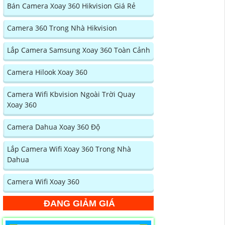
Bán Camera Xoay 360 Hikvision Giá Rẻ
Camera 360 Trong Nhà Hikvision
Lắp Camera Samsung Xoay 360 Toàn Cảnh
Camera Hilook Xoay 360
Camera Wifi Kbvision Ngoài Trời Quay
Xoay 360
Camera Dahua Xoay 360 Độ
Lắp Camera Wifi Xoay 360 Trong Nhà
Dahua
Camera Wifi Xoay 360
ĐANG GIẢM GIÁ