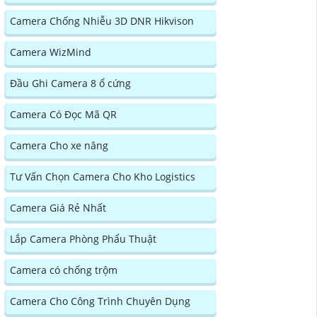
Camera Chống Nhiễu 3D DNR Hikvison
Camera WizMind
Đầu Ghi Camera 8 ổ cứng
Camera Có Đọc Mã QR
Camera Cho xe nâng
Tư Vấn Chọn Camera Cho Kho Logistics
Camera Giá Rẻ Nhất
Lắp Camera Phòng Phẩu Thuật
Camera có chống trộm
Camera Cho Công Trình Chuyên Dụng