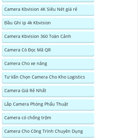
Camera Kbvision 4K Siêu Nét giá rẻ
Đầu Ghi ip 4k Kbvision
Camera Kbvision 360 Toàn Cảnh
Camera Có Đọc Mã QR
Camera Cho xe nâng
Tư Vấn Chọn Camera Cho Kho Logistics
Camera Giá Rẻ Nhất
Lắp Camera Phòng Phẩu Thuật
Camera có chống trộm
Camera Cho Công Trình Chuyên Dụng