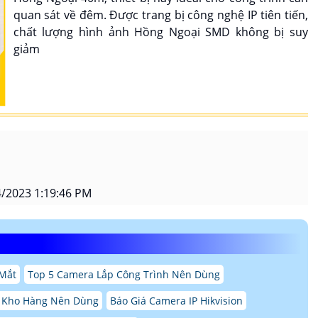
quan sát về đêm. Được trang bị công nghệ IP tiên tiến,
chất lượng hình ảnh Hồng Ngoại SMD không bị suy
giảm
/2023 1:19:46 PM
Mắt
Top 5 Camera Lắp Công Trình Nên Dùng
 Kho Hàng Nên Dùng
Báo Giá Camera IP Hikvision