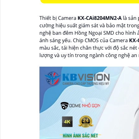
Thiết bị Camera
KX-CAi8204MN2-A
là sản
cường hiệu suất giám sát và bảo mật tron
nghệ ban đêm Hồng Ngoại SMD cho hình ảnh
ánh sáng yếu. Chip CMOS của Camera
KX-
màu sắc, tái hiện chân thực với độ sắc nét
lượng và uy tín trong ngành công nghệ an 