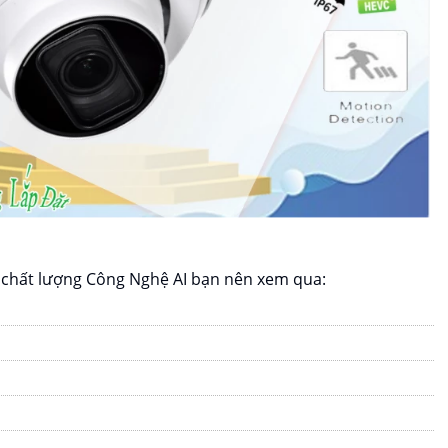
chất lượng Công Nghệ AI bạn nên xem qua: