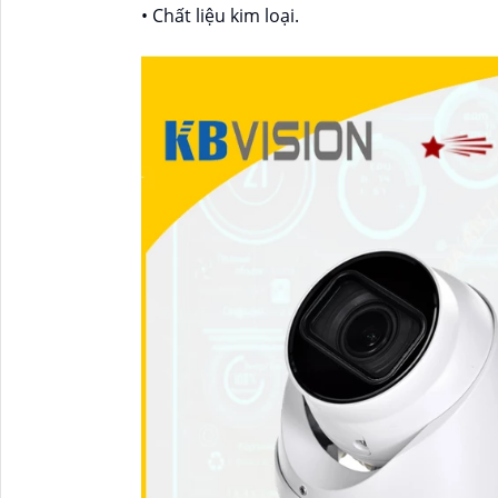
• Chất liệu kim loại.