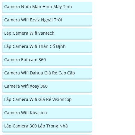
Camera Nhìn Màn Hình Máy Tính
Camera Wifi Ezviz Ngoài Trời
Lắp Camera Wifi Vantech
Lắp Camera Wifi Thân Cố Định
Camera Ebitcam 360
Camera Wifi Dahua Giá Rẻ Cao Cấp
Camera Wifi Xoay 360
Lắp Camera Wifi Giá Rẻ Visioncop
Camera Wifi Kbvision
Lắp Camera 360 Lắp Trong Nhà