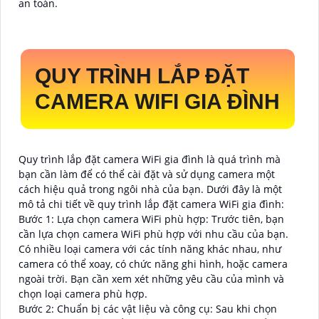
an toàn.
QUY TRÌNH LẮP ĐẶT
CAMERA WIFI GIA ĐÌNH
Quy trình lắp đặt camera WiFi gia đình là quá trình mà
bạn cần làm để có thể cài đặt và sử dụng camera một
cách hiệu quả trong ngôi nhà của bạn. Dưới đây là một
mô tả chi tiết về quy trình lắp đặt camera WiFi gia đình:
Bước 1: Lựa chọn camera WiFi phù hợp: Trước tiên, bạn
cần lựa chọn camera WiFi phù hợp với nhu cầu của bạn.
Có nhiều loại camera với các tính năng khác nhau, như
camera có thể xoay, có chức năng ghi hình, hoặc camera
ngoài trời. Bạn cần xem xét những yêu cầu của mình và
chọn loại camera phù hợp.
Bước 2: Chuẩn bị các vật liệu và công cụ: Sau khi chọn