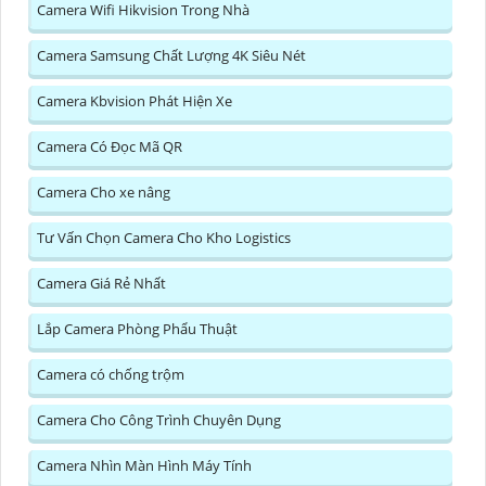
Camera Wifi Hikvision Trong Nhà
Camera Samsung Chất Lượng 4K Siêu Nét
Camera Kbvision Phát Hiện Xe
Camera Có Đọc Mã QR
Camera Cho xe nâng
Tư Vấn Chọn Camera Cho Kho Logistics
Camera Giá Rẻ Nhất
Lắp Camera Phòng Phẩu Thuật
Camera có chống trộm
Camera Cho Công Trình Chuyên Dụng
Camera Nhìn Màn Hình Máy Tính