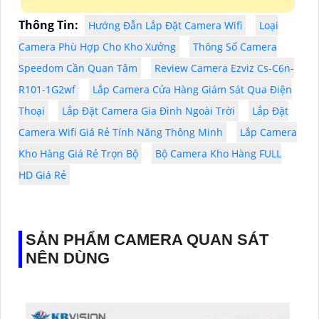
Thông Tin:
Hướng Đẫn Lắp Đặt Camera Wifi
Loại
Camera Phù Hợp Cho Kho Xưởng
Thông Số Camera
Speedom Cần Quan Tâm
Review Camera Ezviz Cs-C6n-
R101-1G2wf
Lắp Camera Cửa Hàng Giám Sát Qua Điện
Thoại
Lắp Đặt Camera Gia Đình Ngoài Trời
Lắp Đặt
Camera Wifi Giá Rẻ Tính Năng Thông Minh
Lắp Camera
Kho Hàng Giá Rẻ Trọn Bộ
Bộ Camera Kho Hàng FULL
HD Giá Rẻ
SẢN PHẨM CAMERA QUAN SÁT
NÊN DÙNG