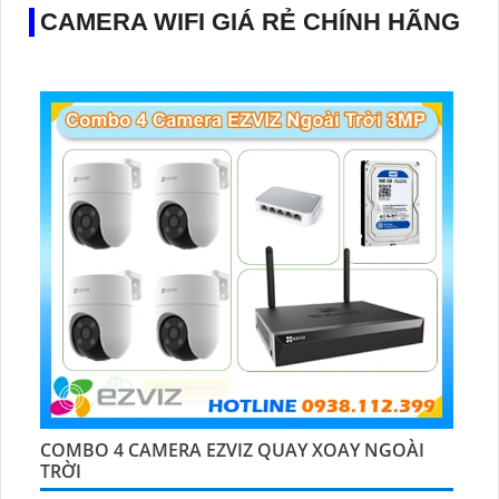
CAMERA WIFI GIÁ RẺ CHÍNH HÃNG
COMBO 4 CAMERA EZVIZ QUAY XOAY NGOÀI
TRỜI