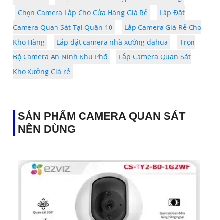
Chọn Camera Lắp Cho Cửa Hàng Giá Rẻ
Lắp Đặt
Camera Quan Sát Tại Quận 10
Lắp Camera Giá Rẻ Cho
Kho Hàng
Lắp đặt camera nhà xưởng dahua
Trọn
Bộ Camera An Ninh Khu Phố
Lắp Camera Quan Sát
Kho Xưởng Giá rẻ
SẢN PHẨM CAMERA QUAN SÁT
NÊN DÙNG