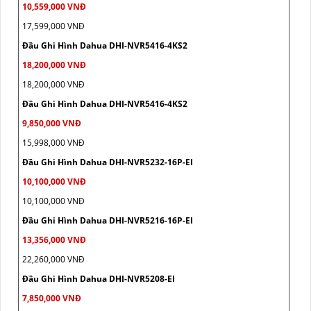
10,559,000 VNĐ
17,599,000 VNĐ
Đầu Ghi Hình Dahua DHI-NVR5416-4KS2
18,200,000 VNĐ
18,200,000 VNĐ
Đầu Ghi Hình Dahua DHI-NVR5416-4KS2
9,850,000 VNĐ
15,998,000 VNĐ
Đầu Ghi Hình Dahua DHI-NVR5232-16P-EI
10,100,000 VNĐ
10,100,000 VNĐ
Đầu Ghi Hình Dahua DHI-NVR5216-16P-EI
13,356,000 VNĐ
22,260,000 VNĐ
Đầu Ghi Hình Dahua DHI-NVR5208-EI
7,850,000 VNĐ