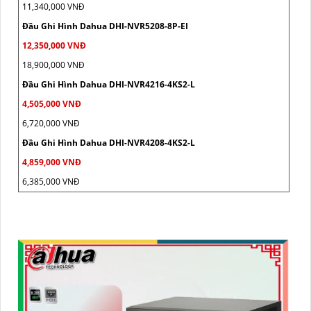
11,340,000 VNĐ
Đầu Ghi Hình Dahua DHI-NVR5208-8P-EI
12,350,000 VNĐ
18,900,000 VNĐ
Đầu Ghi Hình Dahua DHI-NVR4216-4KS2-L
4,505,000 VNĐ
6,720,000 VNĐ
Đầu Ghi Hình Dahua DHI-NVR4208-4KS2-L
4,859,000 VNĐ
6,385,000 VNĐ