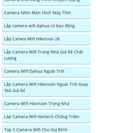
Camera Nhìn Màn Hình Máy Tính
Lắp camera wifi dahua có báo động
Lắp Camea Wifi Hikvision 2K
Lắp Camera Wifi Trong Nhà Giá Rẻ Chất
Lượng
Camera Wifi Dahua Ngoài Trời
Lắp Camera Wifi Hikvision Ngoài Trời Xoay
360 Giá Rẻ
Camera Wifi Hikvision Trong Nhà
Lăp Camera Wifi Vantech Chống Trộm
Top 5 Camera Wifi Cho Gia Đình