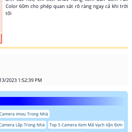
Color 60m cho phép quan sát rõ ràng ngay cả khi trời
tối
13/2023 1:52:39 PM
 Camera imou Trong Nhà
 Camera Lắp Trong Nhà
Top 5 Camera Xem Mã Vạch Vận Đơn