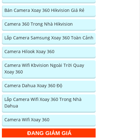
Bán Camera Xoay 360 Hikvision Giá Rẻ
Camera 360 Trong Nhà Hikvision
Lắp Camera Samsung Xoay 360 Toàn Cảnh
Camera Hilook Xoay 360
Camera Wifi Kbvision Ngoài Trời Quay
Xoay 360
Camera Dahua Xoay 360 Độ
Lắp Camera Wifi Xoay 360 Trong Nhà
Dahua
Camera Wifi Xoay 360
ĐANG GIẢM GIÁ