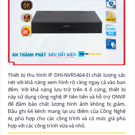
Thiết bị thu hình IP DHI-NVR5464-EI chất lượng sắc
nét với khả năng xem hình rõ ràng ngay cả vào ban
đêm. Với khả năng lưu trữ trên 4 ổ cứng, thiết bị
này sử dụng công nghệ IP tiên tiến và hỗ trợ ONVIF
để đảm bảo chất lượng hình ảnh không bị giảm.
Đầu ghi 64 kênh mang lại ưu điểm của Công Nghệ
AI, phù hợp cho các công trình và có mức giá phù
hợp với các công trình vừa và nhỏ.