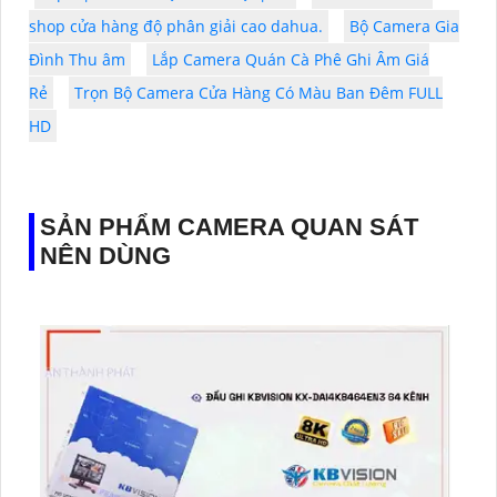
shop cửa hàng độ phân giải cao dahua.
Bộ Camera Gia
Đình Thu âm
Lắp Camera Quán Cà Phê Ghi Âm Giá
Rẻ
Trọn Bộ Camera Cửa Hàng Có Màu Ban Đêm FULL
HD
SẢN PHẨM CAMERA QUAN SÁT
NÊN DÙNG