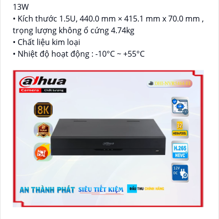
13W
• Kích thước 1.5U, 440.0 mm × 415.1 mm x 70.0 mm ,
trọng lượng không ổ cứng 4.74kg
• Chất liệu kim loại
• Nhiệt độ hoạt động : -10°C ~ +55°C