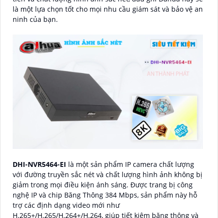
là một lựa chọn tốt cho mọi nhu cầu giám sát và bảo vệ an
ninh của bạn.
DHI-NVR5464-EI
là một sản phẩm IP camera chất lượng
với đường truyền sắc nét và chất lượng hình ảnh không bị
giảm trong mọi điều kiện ánh sáng. Được trang bị công
nghệ IP và chip Băng Thông 384 Mbps, sản phẩm này hỗ
trợ các định dạng video mới như
H.265+/H.265/H.264+/H.264, giúp tiết kiệm băng thông và