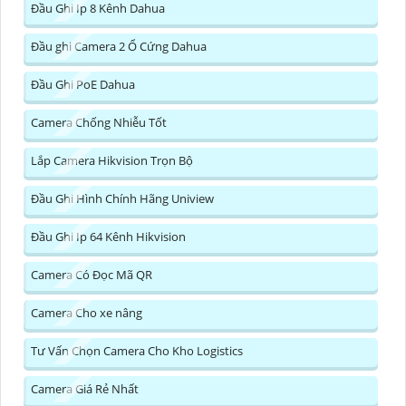
Đầu Ghi Ip 8 Kênh Dahua
Đầu ghi Camera 2 Ổ Cứng Dahua
Đầu Ghi PoE Dahua
Camera Chống Nhiễu Tốt
Lắp Camera Hikvision Trọn Bộ
Đầu Ghi Hình Chính Hãng Uniview
Đầu Ghi Ip 64 Kênh Hikvision
Camera Có Đọc Mã QR
Camera Cho xe nâng
Tư Vấn Chọn Camera Cho Kho Logistics
Camera Giá Rẻ Nhất