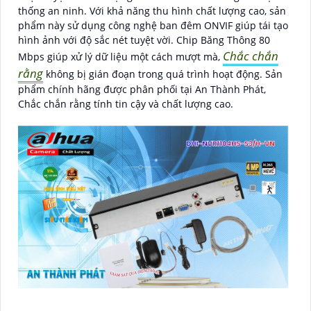
thống an ninh. Với khả năng thu hình chất lượng cao, sản
phẩm này sử dụng công nghệ ban đêm ONVIF giúp tái tạo
hình ảnh với độ sắc nét tuyệt vời. Chip Băng Thông 80
Chắc chắn
Mbps giúp xử lý dữ liệu một cách mượt mà,
rằng
không bị gián đoạn trong quá trình hoạt động. Sản
phẩm chính hãng được phân phối tại An Thành Phát,
Chắc chắn rằng tính tin cậy và chất lượng cao.