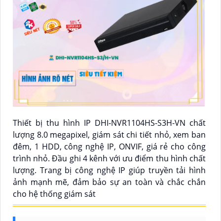
Thiết bị thu hình IP DHI-NVR1104HS-S3H-VN chất
lượng 8.0 megapixel, giám sát chi tiết nhỏ, xem ban
đêm, 1 HDD, công nghệ IP, ONVIF, giá rẻ cho công
trình nhỏ. Đầu ghi 4 kênh với ưu điểm thu hình chất
lượng. Trang bị công nghệ IP giúp truyền tải hình
ảnh mạnh mẽ, đảm bảo sự an toàn và chắc chắn
cho hệ thống giám sát