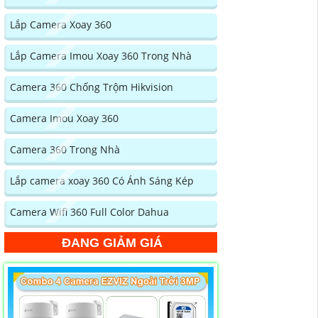
Lắp Camera Xoay 360
Lắp Camera Imou Xoay 360 Trong Nhà
Camera 360 Chống Trộm Hikvision
Camera Imou Xoay 360
Camera 360 Trong Nhà
Lắp camera xoay 360 Có Ánh Sáng Kép
Camera Wifi 360 Full Color Dahua
ĐANG GIẢM GIÁ