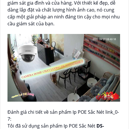
giám sát gia đình và cửa hàng. Với thiết kế đẹp, dễ
dàng lắp đặt và chất lượng hình ảnh cao, nó cung
cấp một giải pháp an ninh đáng tin cậy cho mọi nhu
cầu giám sát của bạn.
Đánh giá chi tiết về sản phẩm Ip POE Sắc Nét link_0-
7:
Tôi đã sử dụng sản phẩm Ip POE Sắc Nét
DS-