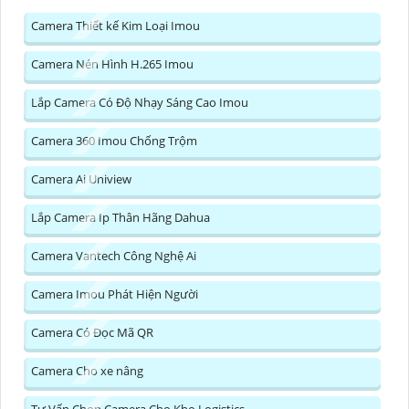
Camera Thiết kế Kim Loại Imou
Camera Nén Hình H.265 Imou
Lắp Camera Có Độ Nhạy Sáng Cao Imou
Camera 360 Imou Chống Trộm
Camera Ai Uniview
Lắp Camera Ip Thân Hãng Dahua
Camera Vantech Công Nghệ Ai
Camera Imou Phát Hiện Người
Camera Có Đọc Mã QR
Camera Cho xe nâng
Tư Vấn Chọn Camera Cho Kho Logistics