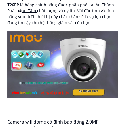
T26EP
là hàng chính hãng được phân phối tại An Thành
Phát, 📸
an Tâm
chất lượng và uy tín. Với đặc tính và tính
năng vượt trội, thiết bị này chắc chắn sẽ là sự lựa chọn
đáng tin cậy cho hệ thống giám sát của bạn.
Camera wifi dome cố định báo động 2.0MP