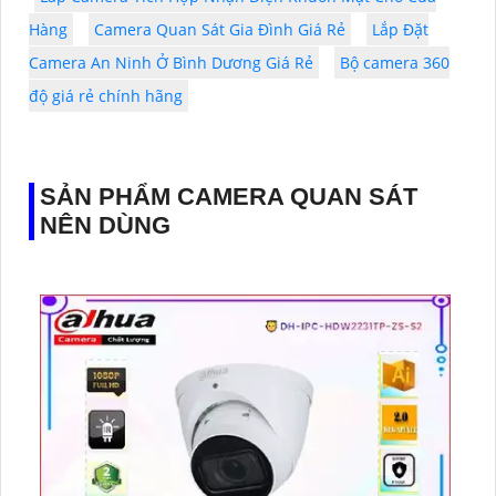
Hàng
Camera Quan Sát Gia Đình Giá Rẻ
Lắp Đặt
Camera An Ninh Ở Bình Dương Giá Rẻ
Bộ camera 360
độ giá rẻ chính hãng
SẢN PHẨM CAMERA QUAN SÁT
NÊN DÙNG