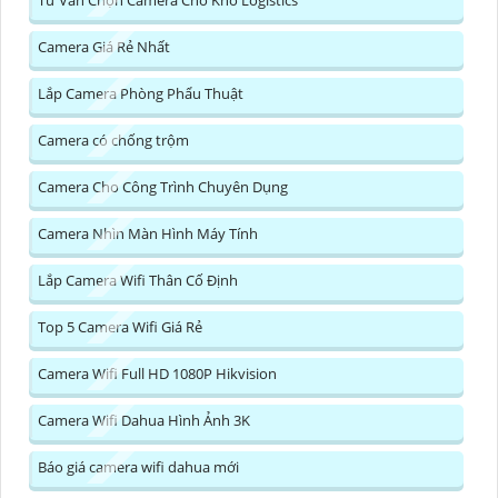
Camera Giá Rẻ Nhất
Lắp Camera Phòng Phẩu Thuật
Camera có chống trộm
Camera Cho Công Trình Chuyên Dụng
Camera Nhìn Màn Hình Máy Tính
Lắp Camera Wifi Thân Cố Định
Top 5 Camera Wifi Giá Rẻ
Camera Wifi Full HD 1080P Hikvision
Camera Wifi Dahua Hình Ảnh 3K
Báo giá camera wifi dahua mới