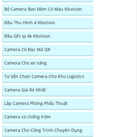
Bộ Camera Ban Đêm Có Màu Kbvision
Đầu Thu Hình 4 Kbvision
Đầu Ghi ip 4k Kbvision
Camera Có Đọc Mã QR
Camera Cho xe nâng
Tư Vấn Chọn Camera Cho Kho Logistics
Camera Giá Rẻ Nhất
Lắp Camera Phòng Phẩu Thuật
Camera có chống trộm
Camera Cho Công Trình Chuyên Dụng