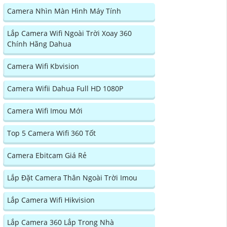
Camera Nhìn Màn Hình Máy Tính
Lắp Camera Wifi Ngoài Trời Xoay 360
Chính Hãng Dahua
Camera Wifi Kbvision
Camera Wifii Dahua Full HD 1080P
Camera Wifi Imou Mới
Top 5 Camera Wifi 360 Tốt
Camera Ebitcam Giá Rẻ
Lắp Đặt Camera Thân Ngoài Trời Imou
Lắp Camera Wifi Hikvision
Lắp Camera 360 Lắp Trong Nhà