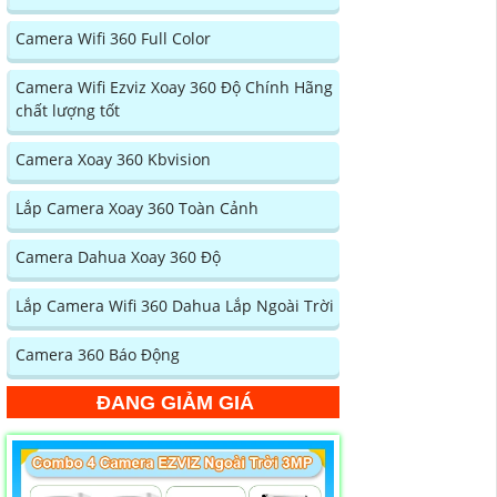
Camera Wifi 360 Full Color
Camera Wifi Ezviz Xoay 360 Độ Chính Hãng
chất lượng tốt
Camera Xoay 360 Kbvision
Lắp Camera Xoay 360 Toàn Cảnh
Camera Dahua Xoay 360 Độ
Lắp Camera Wifi 360 Dahua Lắp Ngoài Trời
Camera 360 Báo Động
ĐANG GIẢM GIÁ