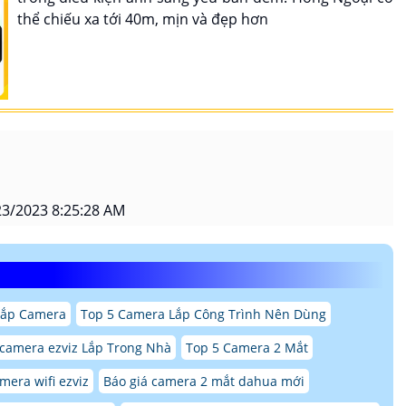
thể chiếu xa tới 40m, mịn và đẹp hơn
3/2023 8:25:28 AM
Lắp Camera
Top 5 Camera Lắp Công Trình Nên Dùng
 camera ezviz Lắp Trong Nhà
Top 5 Camera 2 Mắt
mera wifi ezviz
Báo giá camera 2 mắt dahua mới