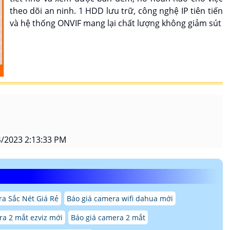
theo dõi an ninh. 1 HDD lưu trữ, công nghệ IP tiên tiến
và hệ thống ONVIF mang lại chất lượng không giảm sút
/2023 2:13:33 PM
a Sắc Nét Giá Rẻ
Báo giá camera wifi dahua mới
ra 2 mắt ezviz mới
Báo giá camera 2 mắt