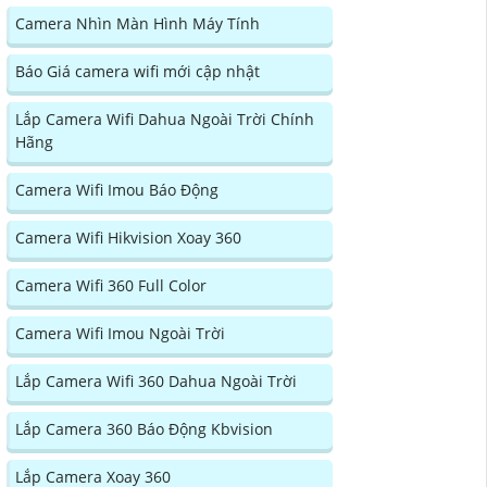
Camera Nhìn Màn Hình Máy Tính
Báo Giá camera wifi mới cập nhật
Lắp Camera Wifi Dahua Ngoài Trời Chính
Hãng
Camera Wifi Imou Báo Động
Camera Wifi Hikvision Xoay 360
Camera Wifi 360 Full Color
Camera Wifi Imou Ngoài Trời
Lắp Camera Wifi 360 Dahua Ngoài Trời
Lắp Camera 360 Báo Động Kbvision
Lắp Camera Xoay 360