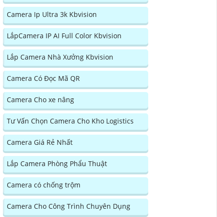
Camera Ip Ultra 3k Kbvision
LắpCamera IP AI Full Color Kbvision
Lắp Camera Nhà Xưởng Kbvision
Camera Có Đọc Mã QR
Camera Cho xe nâng
Tư Vấn Chọn Camera Cho Kho Logistics
Camera Giá Rẻ Nhất
Lắp Camera Phòng Phẩu Thuật
Camera có chống trộm
Camera Cho Công Trình Chuyên Dụng