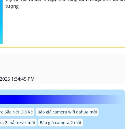
tượng
2025 1:34:45 PM
a Sắc Nét Giá Rẻ
Báo giá camera wifi dahua mới
ra 2 mắt ezviz mới
Báo giá camera 2 mắt