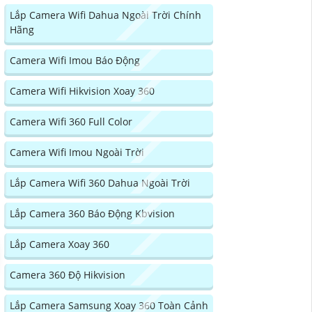
Lắp Camera Wifi Dahua Ngoài Trời Chính
Hãng
Camera Wifi Imou Báo Động
Camera Wifi Hikvision Xoay 360
Camera Wifi 360 Full Color
Camera Wifi Imou Ngoài Trời
Lắp Camera Wifi 360 Dahua Ngoài Trời
Lắp Camera 360 Báo Động Kbvision
Lắp Camera Xoay 360
Camera 360 Độ Hikvision
Lắp Camera Samsung Xoay 360 Toàn Cảnh