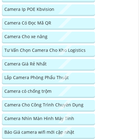
Camera Ip POE Kbvision
Camera Có Đọc Mã QR
Camera Cho xe nâng
Tư Vấn Chọn Camera Cho Kho Logistics
Camera Giá Rẻ Nhất
Lắp Camera Phòng Phẩu Thuật
Camera có chống trộm
Camera Cho Công Trình Chuyên Dụng
Camera Nhìn Màn Hình Máy Tính
Báo Giá camera wifi mới cập nhật