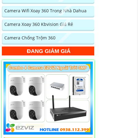
Camera Wifi Xoay 360 Trong Nhà Dahua
Camera Xoay 360 Kbvision Giá Rẻ
Camera Chống Trộm 360
ĐANG GIẢM GIÁ