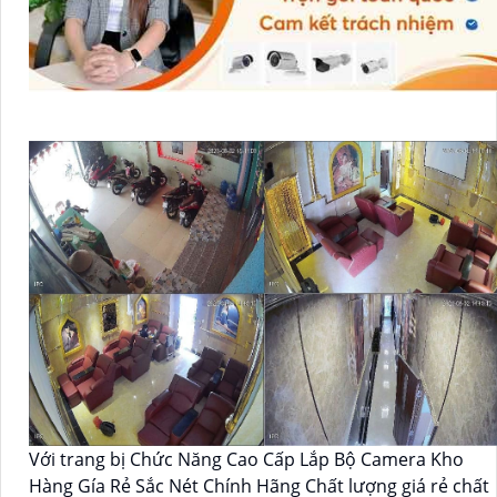
Với trang bị Chức Năng Cao Cấp Lắp Bộ Camera Kho
Hàng Gía Rẻ Sắc Nét Chính Hãng Chất lượng giá rẻ chất